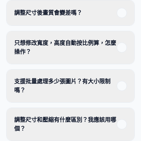
調整尺寸後畫質會變差嗎？
只想修改寬度，高度自動按比例算，怎麼
操作？
支援批量處理多少張圖片？有大小限制
嗎？
調整尺寸和壓縮有什麼區別？我應該用哪
個？