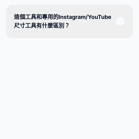
這個工具和專用的Instagram/YouTube
尺寸工具有什麼區別？