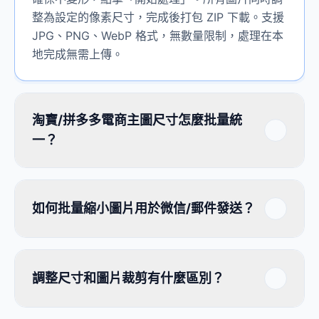
整為設定的像素尺寸，完成後打包 ZIP 下載。支援
JPG、PNG、WebP 格式，無數量限制，處理在本
地完成無需上傳。
淘寶/拼多多電商主圖尺寸怎麼批量統
一？
如何批量縮小圖片用於微信/郵件發送？
調整尺寸和圖片裁剪有什麼區別？