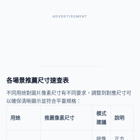
ADVERTISEMENT
各場景推薦尺寸速查表
不同用途對圖片像素尺寸有不同要求，調整到對應尺寸可
以確保清晰顯示並符合平臺規格：
模式
用途
推薦像素尺寸
說明
建議
按像
正方