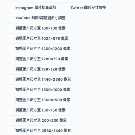
Instagram 圖片批量裁剪
Twitter 圖片尺寸調整
YouTube 封面/縮略圖尺寸調整
調整圖片尺寸至 100×100 像素
調整圖片尺寸至 1024×576 像素
調整圖片尺寸至 1200×1200 像素
調整圖片尺寸至 1280×720 像素
調整圖片尺寸至 128×128 像素
調整圖片尺寸至 1440×2560 像素
調整圖片尺寸至 1500×1000 像素
調整圖片尺寸至 1500×1500 像素
調整圖片尺寸至 150×150 像素
調整圖片尺寸至 200×200 像素
調整圖片尺寸至 2560×1440 像素