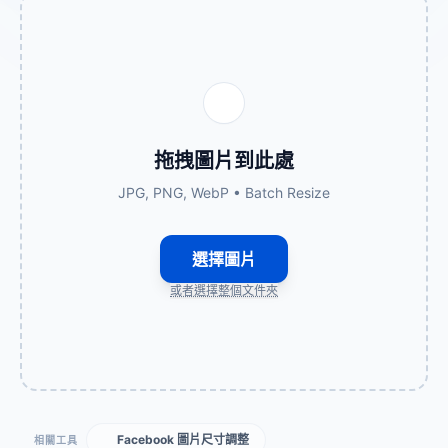
拖拽圖片到此處
JPG, PNG, WebP • Batch Resize
選擇圖片
或者選擇整個文件夾
Facebook 圖片尺寸調整
相關工具