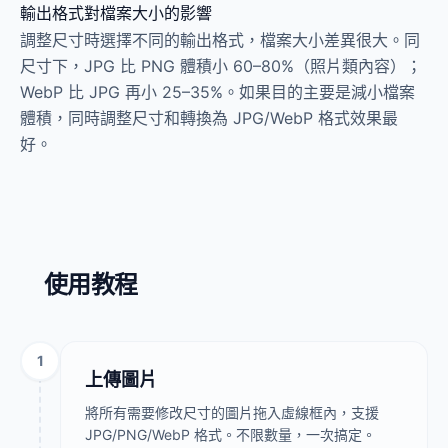
輸出格式對檔案大小的影響
調整尺寸時選擇不同的輸出格式，檔案大小差異很大。同
尺寸下，JPG 比 PNG 體積小 60–80%（照片類內容）；
WebP 比 JPG 再小 25–35%。如果目的主要是減小檔案
體積，同時調整尺寸和轉換為 JPG/WebP 格式效果最
好。
使用教程
1
上傳圖片
將所有需要修改尺寸的圖片拖入虛線框內，支援
JPG/PNG/WebP 格式。不限數量，一次搞定。