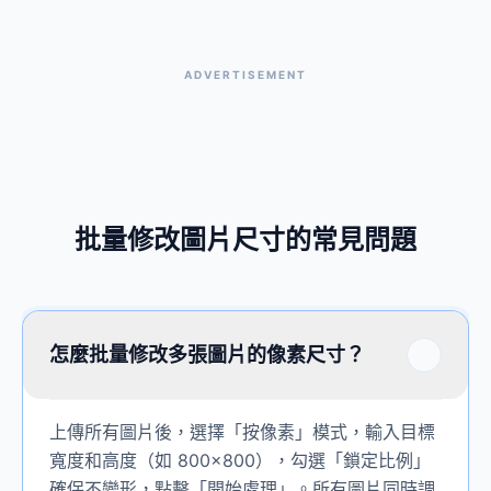
ADVERTISEMENT
批量修改圖片尺寸的常見問題
怎麼批量修改多張圖片的像素尺寸？
上傳所有圖片後，選擇「按像素」模式，輸入目標
寬度和高度（如 800×800），勾選「鎖定比例」
確保不變形，點擊「開始處理」。所有圖片同時調