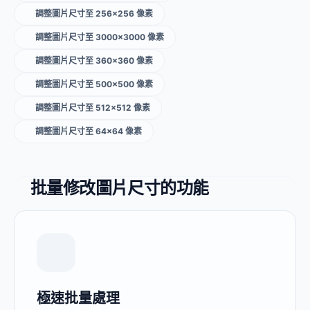
調整圖片尺寸至 256×256 像素
調整圖片尺寸至 3000×3000 像素
調整圖片尺寸至 360×360 像素
調整圖片尺寸至 500×500 像素
調整圖片尺寸至 512×512 像素
調整圖片尺寸至 64×64 像素
批量修改圖片尺寸的功能
極速批量處理