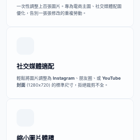
一次性調整上百張圖片。專為電商主圖、社交媒體配圖
優化，告別一張張修改的重複勞動。
社交媒體適配
輕鬆將圖片調整為
Instagram
、朋友圈、或
YouTube
封面
(1280x720) 的標準尺寸，拒絕裁剪不全。
縮小圖片體積