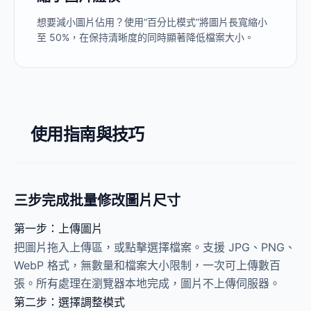
想要減小圖片佔用？使用“百分比模式”將圖片長寬縮小
至 50%，在保持清晰度的同時顯著降低檔案大小。
使用指南與技巧
三步完成批量修改圖片尺寸
第一步：上傳圖片
把圖片拖入上傳區，或點擊選擇檔案。支援 JPG、PNG、
WebP 格式，無數量和檔案大小限制，一次可上傳數百
張。所有處理在瀏覽器本地完成，圖片不上傳伺服器。
第二步：選擇調整模式