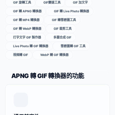
GIF 旋轉工具
GIF變速工具
GIF 加文字
GIF 轉 APNG 轉換器
GIF 轉 Live Photo 轉換器
GIF 轉 MP4 轉換器
GIF 轉雪碧圖工具
GIF 轉 WebP 轉換器
GIF 裁剪工具
打字文字 GIF 製作器
多圖合成 GIF
Live Photo 轉 GIF 轉換器
雪碧圖轉 GIF 工具
視頻轉 GIF
WebP 轉 GIF 轉換器
APNG 轉 GIF 轉換器的功能