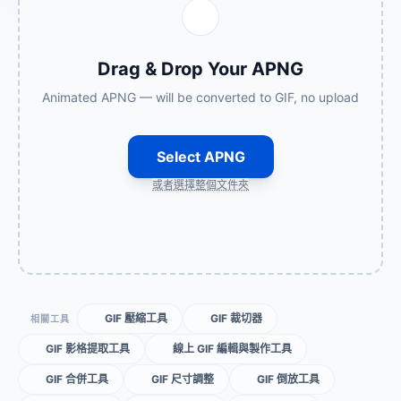
Drag & Drop Your APNG
Animated APNG — will be converted to GIF, no upload
Select APNG
或者選擇整個文件夾
GIF 壓縮工具
GIF 裁切器
相關工具
GIF 影格提取工具
線上 GIF 編輯與製作工具
GIF 合併工具
GIF 尺寸調整
GIF 倒放工具