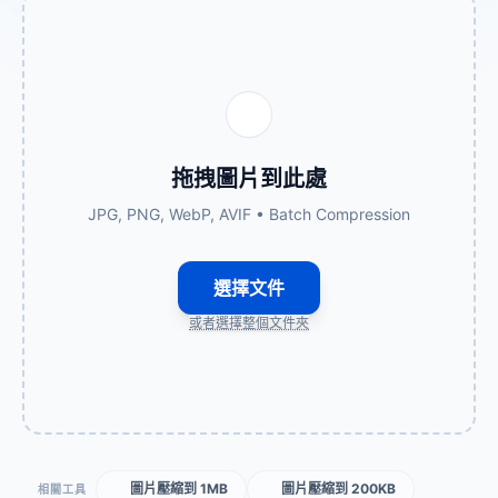
拖拽圖片到此處
JPG, PNG, WebP, AVIF • Batch Compression
選擇文件
或者選擇整個文件夾
圖片壓縮到 1MB
圖片壓縮到 200KB
相關工具