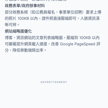
政務表單/政府辦事材料
部分政務系統（如公務員報名、事業單位招聘）要求上傳
的照片 100KB 以內，證件照直接壓縮即可，人臉資訊清
晰可辨。
網站縮略圖優化
博客、資訊網站的文章列表縮略圖，壓縮到 100KB 以內
可顯著提升網頁載入速度，改善 Google PageSpeed 評
分，降低移動端跳出率。
ADVERTISEMENT