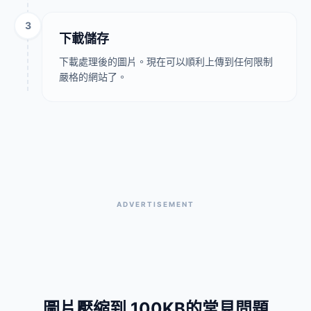
3
下載儲存
下載處理後的圖片。現在可以順利上傳到任何限制
嚴格的網站了。
ADVERTISEMENT
圖片壓縮到 100KB的常見問題