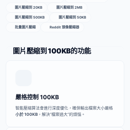
圖片壓縮到 20KB
圖片壓縮到 2MB
圖片壓縮到 500KB
圖片壓縮到 50KB
批量圖片壓縮
Reddit 頭像壓縮器
圖片壓縮到 100KB的功能
嚴格控制 100KB
智能壓縮算法會進行深度優化，確保輸出檔案大小嚴格
小於 100KB
，解決“檔案過大”的煩惱。