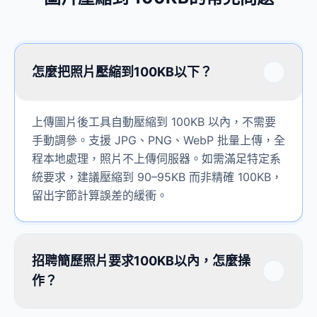
怎麼把照片壓縮到100KB以下？
上傳圖片後工具自動壓縮到 100KB 以內，不需要
手動調參。支援 JPG、PNG、WebP 批量上傳，全
程本地處理，照片不上傳伺服器。如需滿足特定系
統要求，建議壓縮到 90–95KB 而非精確 100KB，
留出字節計算誤差的緩衝。
招聘簡歷照片要求100KB以內，怎麼操
作？