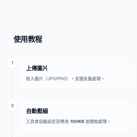
使用教程
1
上傳圖片
拖入圖片（JPG/PNG）。支援批量處理。
2
自動壓縮
工具會自動設定目標為
100KB
並開始處理。