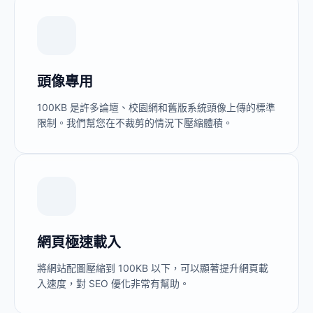
頭像專用
100KB 是許多論壇、校園網和舊版系統頭像上傳的標準
限制。我們幫您在不裁剪的情況下壓縮體積。
網頁極速載入
將網站配圖壓縮到 100KB 以下，可以顯著提升網頁載
入速度，對 SEO 優化非常有幫助。