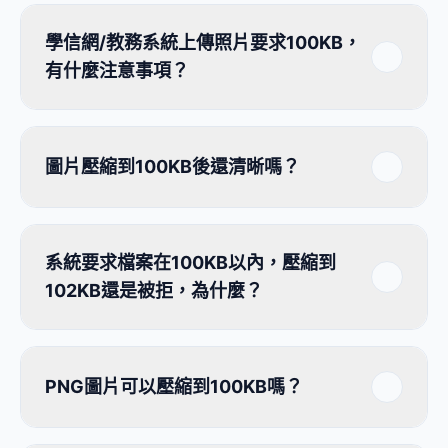
學信網/教務系統上傳照片要求100KB，
有什麼注意事項？
圖片壓縮到100KB後還清晰嗎？
系統要求檔案在100KB以內，壓縮到
102KB還是被拒，為什麼？
PNG圖片可以壓縮到100KB嗎？