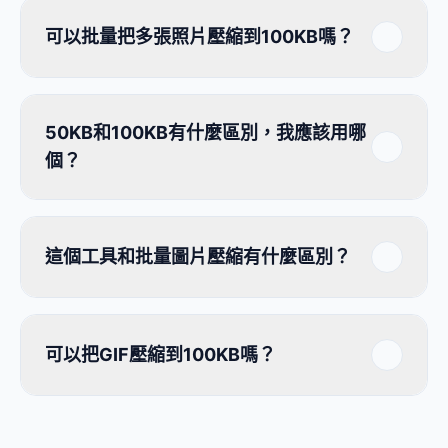
可以批量把多張照片壓縮到100KB嗎？
50KB和100KB有什麼區別，我應該用哪
個？
這個工具和批量圖片壓縮有什麼區別？
可以把GIF壓縮到100KB嗎？