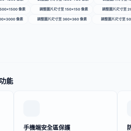
00×1500 像素
調整圖片尺寸至 150×150 像素
調整圖片尺寸至 20
0×3000 像素
調整圖片尺寸至 360×360 像素
調整圖片尺寸至 50
的功能
手機端安全區保護