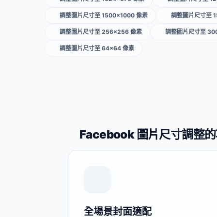
調整圖片尺寸至 1500×1000 像素
調整圖片尺寸至 15
調整圖片尺寸至 256×256 像素
調整圖片尺寸至 300
調整圖片尺寸至 64×64 像素
Facebook 圖片尺寸調整
全場景封面適配