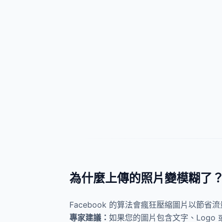
為什麼上傳的照片變模糊了？(J
Facebook 的算法會瘋狂壓縮圖片以節
專家建議：
如果您的圖片包含文字、Logo