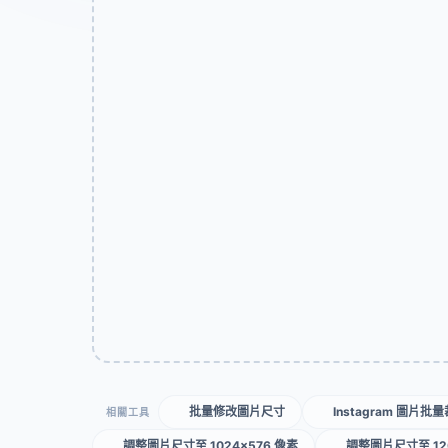
批量修改圖片尺寸
Instagram 圖片批
相關工具
調整圖片尺寸至 1024×576 像素
調整圖片尺寸至 120