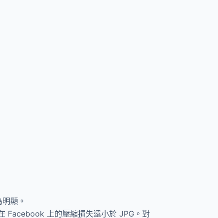
為明顯。
在 Facebook 上的壓縮損失遠小於 JPG。對