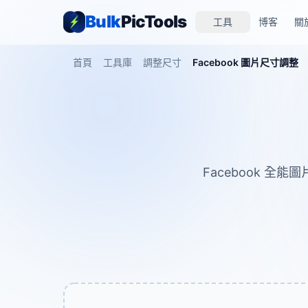
Bulk
PicTools
工具
博客
關
首頁
工具庫
調整尺寸
Facebook 圖片尺寸調整
Facebook 