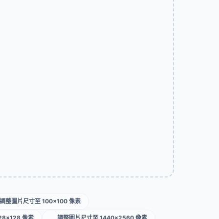
調整圖片尺寸至 100×100 像素
8×128 像素
調整圖片尺寸至 1440×2560 像素