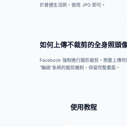
於普通生活照，使用 JPG 即可。
如何上傳不裁剪的全身照頭
Facebook 強制進行圓形裁剪。想要上
“騙過”系統的裁剪機制，保留完整畫面。
使用教程