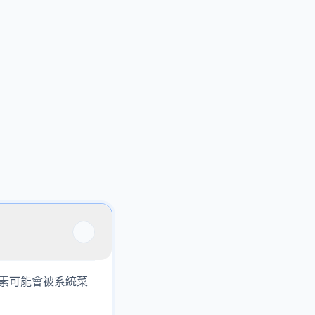
 像素可能會被系統菜