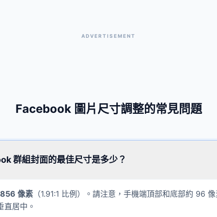
ADVERTISEMENT
Facebook 圖片尺寸調整的常見問題
cebook 群組封面的最佳尺寸是多少？
x856 像素
（1.91:1 比例）。請注意，手機端頂部和底部約 96
垂直居中。