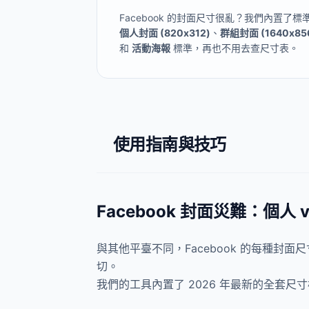
Facebook 的封面尺寸很亂？我們內置了標
個人封面 (820x312)
、
群組封面 (1640x85
和
活動海報
標準，再也不用去查尺寸表。
使用指南與技巧
Facebook 封面災難：個人 v
與其他平臺不同，Facebook 的每種封
切。
我們的工具內置了 2026 年最新的全套尺