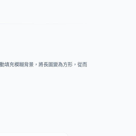
動填充模糊背景，將長圖變為方形，從而