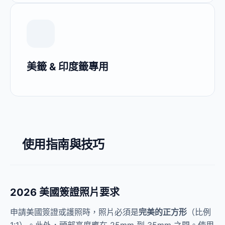
美籤 & 印度籤專用
使用指南與技巧
2026 美國簽證照片要求
申請美國簽證或護照時，照片必須是
完美的正方形
（比例