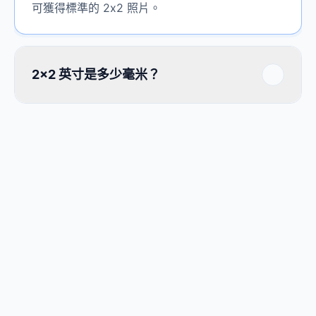
可獲得標準的 2x2 照片。
2x2 英寸是多少毫米？