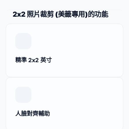
2x2 照片裁剪 (美籤專用)的功能
精準 2x2 英寸
人臉對齊輔助