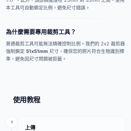
1:1）。此外，頭部高度應在 25mm 到 35mm 之間。使用
本工具可自動鎖定比例，避免尺寸錯誤。
為什麼需要專用裁剪工具？
普通裁剪工具可能無法精確控制比例。我們的 2x2 裁剪器
強制鎖定
51x51mm
尺寸，確保您的照片符合生物識別標
準，避免因尺寸問題被拒籤。
使用教程
1
上傳