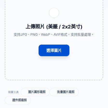
上傳照片 (美籤 / 2x2英寸)
支持JPG、PNG、WebP、AVIF格式，支持批量處理。
選擇圖片
圖片圓形裁剪
批量圖片裁剪
相關工具
證件照裁剪