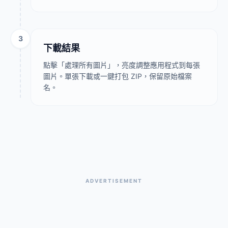
3
下載結果
點擊「處理所有圖片」，亮度調整應用程式到每張
圖片。單張下載或一鍵打包 ZIP，保留原始檔案
名。
ADVERTISEMENT