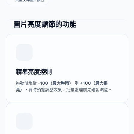
圖片亮度調節的功能
精準亮度控制
拖動滑塊從
-100（最大壓暗）
到
+100（最大提
亮）
，實時預覽調整效果，批量處理前先確認滿意。