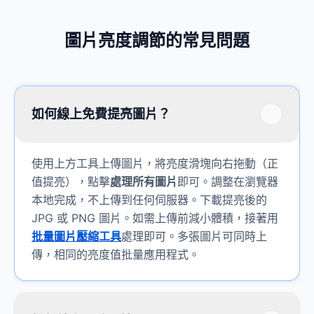
圖片亮度調節的常見問題
如何線上免費提亮圖片？
使用上方工具上傳圖片，將亮度滑塊向右拖動（正
值提亮），點擊
處理所有圖片
即可。調整在瀏覽器
本地完成，不上傳到任何伺服器。下載提亮後的
JPG 或 PNG 圖片。如需上傳前減小體積，接著用
批量圖片壓縮工具
處理即可。多張圖片可同時上
傳，相同的亮度值批量應用程式。