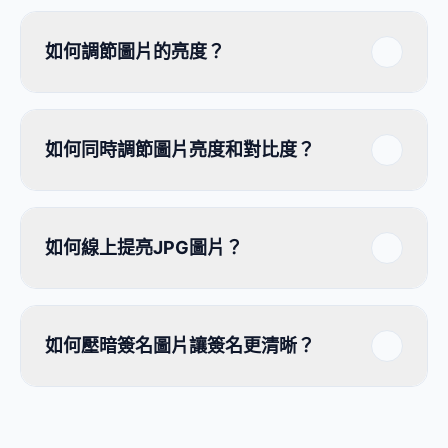
如何調節圖片的亮度？
如何同時調節圖片亮度和對比度？
如何線上提亮JPG圖片？
如何壓暗簽名圖片讓簽名更清晰？