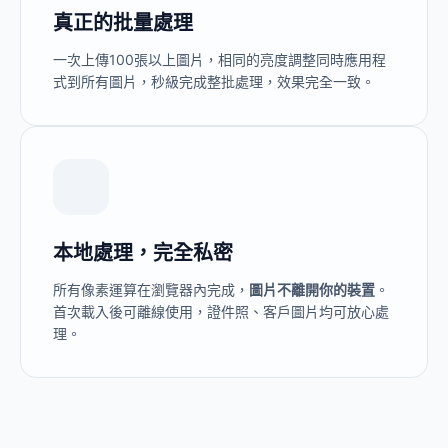
真正的批量處理
一次上傳100張以上圖片，相同的亮度調整同時應用程
式到所有圖片，秒級完成整批處理，效果完全一致。
本地處理，完全私密
所有像素運算在瀏覽器內完成，
圖片不離開你的裝置
。
首次載入後可離線使用，證件照、客戶圖片均可放心處
理。