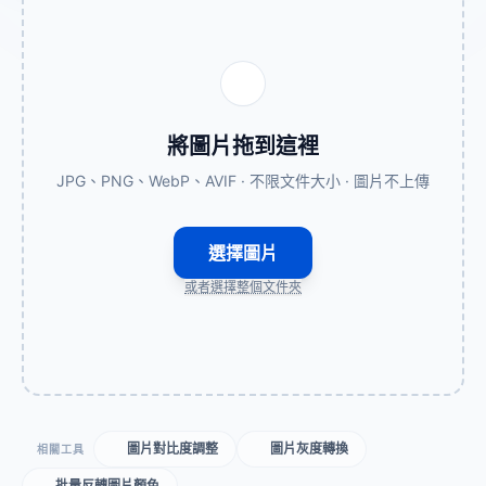
將圖片拖到這裡
JPG、PNG、WebP、AVIF · 不限文件大小 · 圖片不上傳
選擇圖片
或者選擇整個文件夾
圖片對比度調整
圖片灰度轉換
相關工具
批量反轉圖片顏色