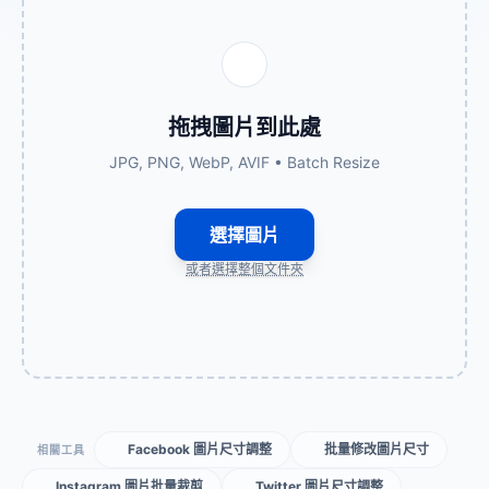
拖拽圖片到此處
JPG, PNG, WebP, AVIF • Batch Resize
選擇圖片
或者選擇整個文件夾
Facebook 圖片尺寸調整
批量修改圖片尺寸
相關工具
Instagram 圖片批量裁剪
Twitter 圖片尺寸調整