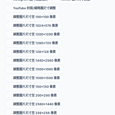
YouTube 封面/縮略圖尺寸調整
調整圖片尺寸至 100×100 像素
調整圖片尺寸至 1024×576 像素
調整圖片尺寸至 1200×1200 像素
調整圖片尺寸至 1280×720 像素
調整圖片尺寸至 128×128 像素
調整圖片尺寸至 1440×2560 像素
調整圖片尺寸至 1500×1000 像素
調整圖片尺寸至 1500×1500 像素
調整圖片尺寸至 150×150 像素
調整圖片尺寸至 200×200 像素
調整圖片尺寸至 2560×1440 像素
調整圖片尺寸至 256×256 像素