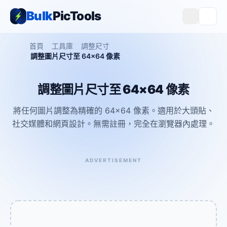
Bulk
PicTools
首頁
工具庫
調整尺寸
調整圖片尺寸至 64×64 像素
調整圖片尺寸至 64×64 像素
將任何圖片調整為精確的 64×64 像素。適用於大頭貼、
社交媒體和網頁設計。無需註冊，完全在瀏覽器內處理。
ADVERTISEMENT