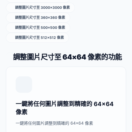
調整圖片尺寸至 3000×3000 像素
調整圖片尺寸至 360×360 像素
調整圖片尺寸至 500×500 像素
調整圖片尺寸至 512×512 像素
調整圖片尺寸至 64×64 像素的功能
一鍵將任何圖片調整到精確的 64×64
像素
一鍵將任何圖片調整到精確的 64×64 像素