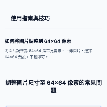
使用指南與技巧
如何將圖片調整到 64×64 像素
將圖片調整為 64×64 是常見需求。上傳圖片，選擇
64×64 預設，下載即可。
調整圖片尺寸至 64×64 像素的常見問
題