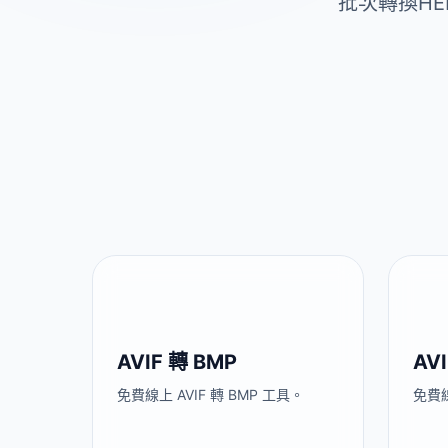
批次轉換HE
AVIF 轉 BMP
AVI
免費線上 AVIF 轉 BMP 工具。
免費線