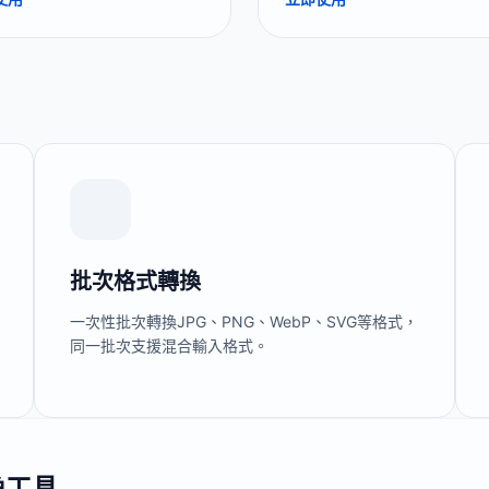
器。
批次格式轉換
一次性批次轉換JPG、PNG、WebP、SVG等格式，
同一批次支援混合輸入格式。
換工具