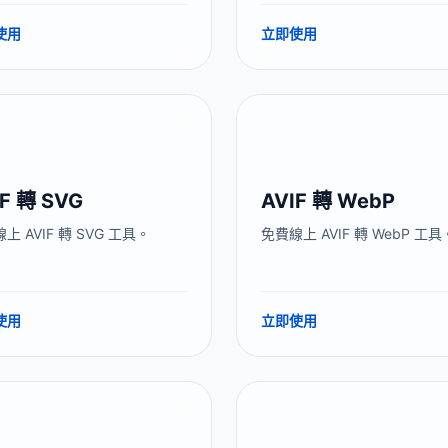
使用
立即使用
IF 轉 SVG
AVIF 轉 WebP
上 AVIF 轉 SVG 工具。
免費線上 AVIF 轉 WebP 工具
使用
立即使用