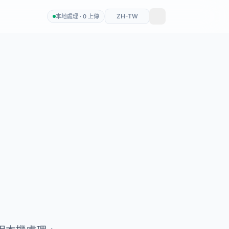
ZH-TW
本地處理 · 0 上傳