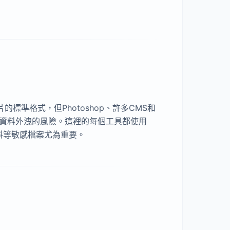
的標準格式，但Photoshop、許多CMS和
或資料外洩的風險。這裡的每個工具都使用
資料等敏感檔案尤為重要。