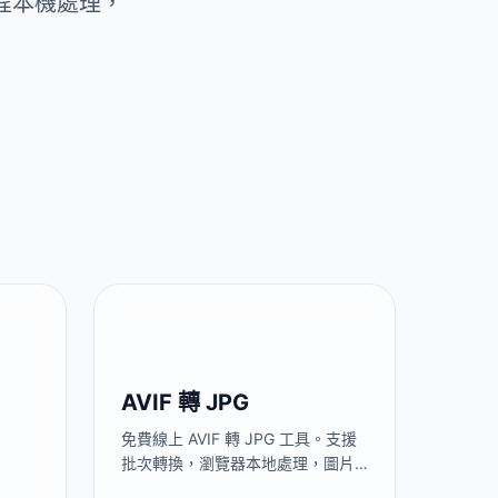
全程本機處理，
AVIF 轉 JPG
免費線上 AVIF 轉 JPG 工具。支援
批次轉換，瀏覽器本地處理，圖片
不上傳伺服器。