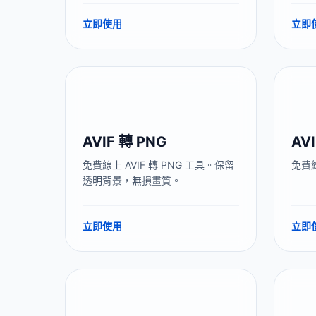
立即使用
立即
AVIF 轉 PNG
AV
免費線上 AVIF 轉 PNG 工具。保留
免費線
透明背景，無損畫質。
立即使用
立即