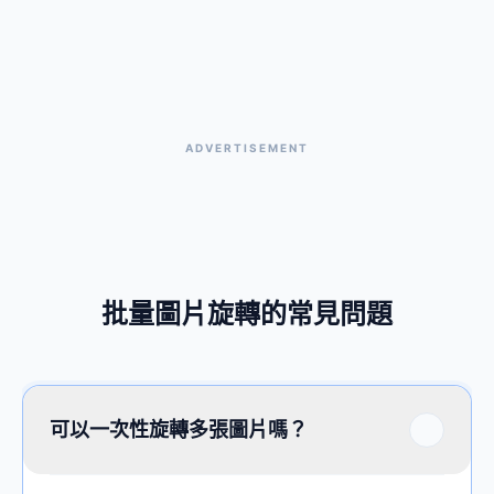
ADVERTISEMENT
批量圖片旋轉的常見問題
可以一次性旋轉多張圖片嗎？