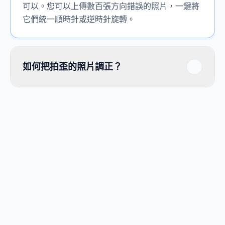
可以。您可以上傳數百張方向錯誤的照片，一鍵將
它們統一順時針或逆時針旋轉。
如何把拍歪的照片調正？