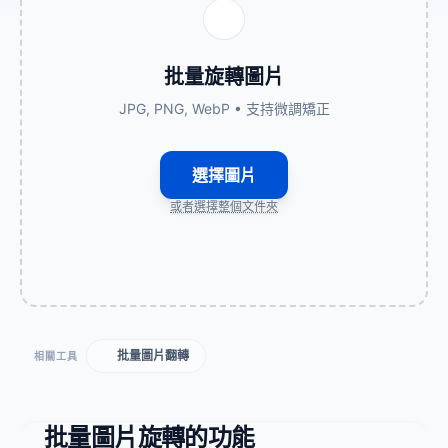
批量旋轉圖片
JPG, PNG, WebP • 支持微調矯正
選擇圖片
或者選擇整個文件夾
批量圖片翻轉
相關工具
批量圖片旋轉的功能