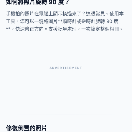
如何將照片旋轉 90 度？
手機拍的照片在電腦上顯示橫過來了？這很常見。使用本
工具，您可以一鍵將圖片**順時針或逆時針旋轉 90 度
**，快速修正方向。支援批量處理，一次搞定整個相冊。
ADVERTISEMENT
修復倒置的照片