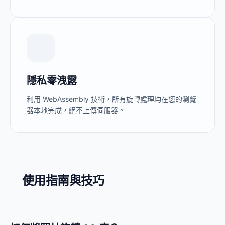
隱私零洩露
利用 WebAssembly 技術，所有旋轉處理均在您的瀏覽
器本地完成，絕不上傳伺服器。
使用指南與技巧