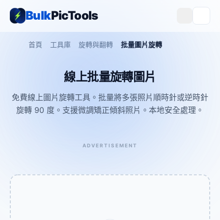
Bulk
PicTools
首頁
工具庫
旋轉與翻轉
批量圖片旋轉
線上批量旋轉圖片
免費線上圖片旋轉工具。批量將多張照片順時針或逆時針
旋轉 90 度。支援微調矯正傾斜照片。本地安全處理。
ADVERTISEMENT