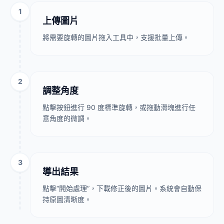
1
上傳圖片
將需要旋轉的圖片拖入工具中，支援批量上傳。
2
調整角度
點擊按鈕進行 90 度標準旋轉，或拖動滑塊進行任
意角度的微調。
3
導出結果
點擊“開始處理”，下載修正後的圖片。系統會自動保
持原圖清晰度。