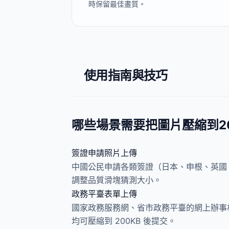
時保留最佳畫質。
使用指南與技巧
哪些場景需要把圖片壓縮到20
簽證申請照片上傳
中國公民申請各類簽證（日本、申根、英國
調整品質滑塊猜測大小。
政務平臺表單上傳
國家政務服務網、省市政務平臺的網上辦事材
均可壓縮到 200KB 後提交。