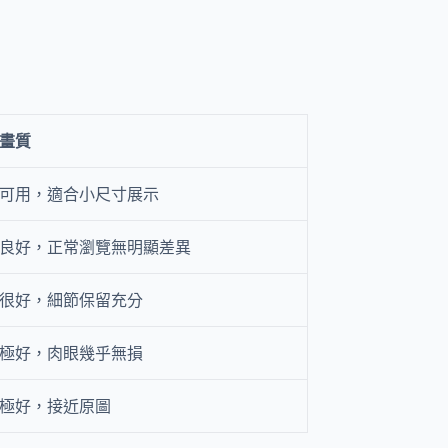
畫質
可用，適合小尺寸展示
良好，正常瀏覽無明顯差異
很好，細節保留充分
極好，肉眼幾乎無損
極好，接近原圖