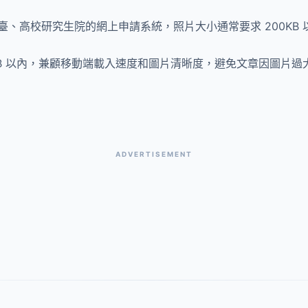
、高校研究生院的網上申請系統，照片大小通常要求 200KB
KB 以內，兼顧移動端載入速度和圖片清晰度，避免文章因圖片
ADVERTISEMENT