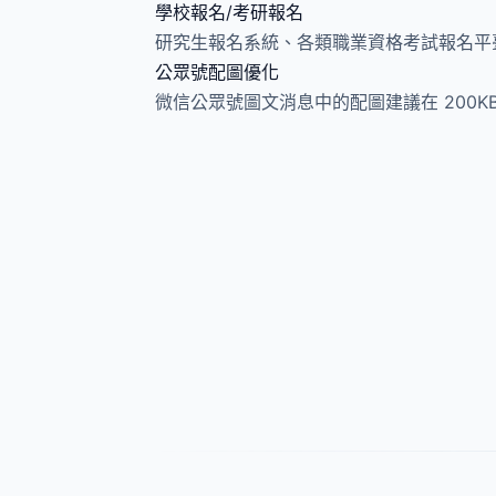
學校報名/考研報名
研究生報名系統、各類職業資格考試報名平臺
公眾號配圖優化
微信公眾號圖文消息中的配圖建議在 200