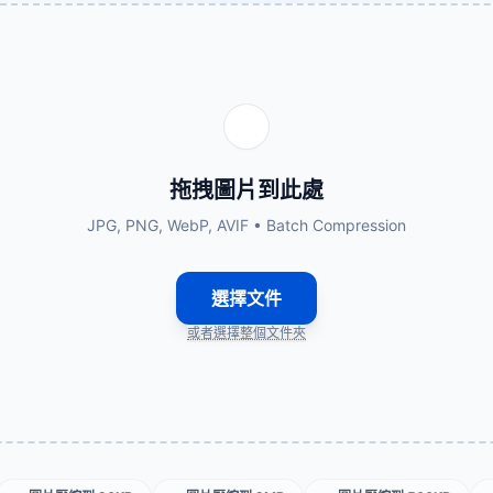
拖拽圖片到此處
JPG, PNG, WebP, AVIF • Batch Compression
選擇文件
或者選擇整個文件夾