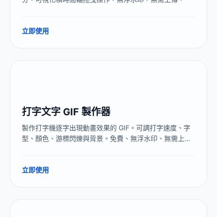
立即使用
打字文字 GIF 製作器
製作打字機逐字出現動畫效果的 GIF。可調打字速度、字
型、顏色、游標閃爍與背景。免費、無浮水印、無需上
傳。
立即使用