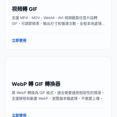
視頻轉 GIF
支援 MP4、MOV、WebM、AVI 視頻截取任意片段轉
GIF，可調節幀率、輸出尺寸和循環次數，全程本地處理，
視頻不上傳伺服器，生成結果無浮水印。
立即使用
WebP 轉 GIF 轉換器
將 WebP 轉換為 GIF 格式，適合需要通用相容性的情境。
支援靜態和動畫 WebP，瀏覽器本機處理，不需要上傳。
立即使用