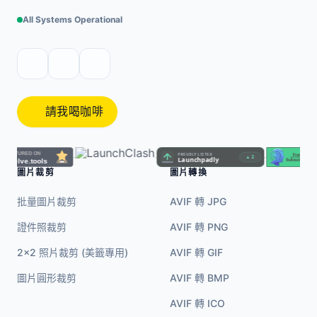
All Systems Operational
請我喝咖啡
·
·
·
圖片裁剪
圖片轉換
批量圖片裁剪
AVIF 轉 JPG
證件照裁剪
AVIF 轉 PNG
2x2 照片裁剪 (美籤專用)
AVIF 轉 GIF
圖片圓形裁剪
AVIF 轉 BMP
AVIF 轉 ICO