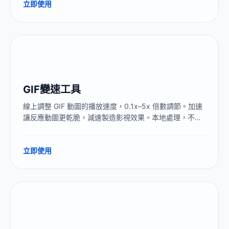
立即使用
GIF變速工具
線上調整 GIF 動圖的播放速度，0.1x–5x 倍數調節。加速
讓反應動圖更乾脆，減速製造影視效果。本地處理，不上
傳，無浮水印。
立即使用