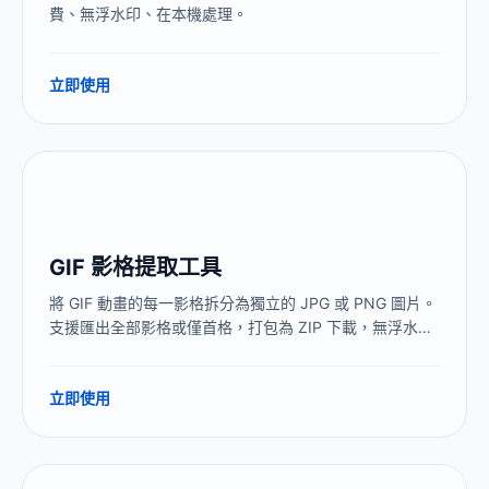
費、無浮水印、在本機處理。
立即使用
GIF 影格提取工具
將 GIF 動畫的每一影格拆分為獨立的 JPG 或 PNG 圖片。
支援匯出全部影格或僅首格，打包為 ZIP 下載，無浮水
印。
立即使用