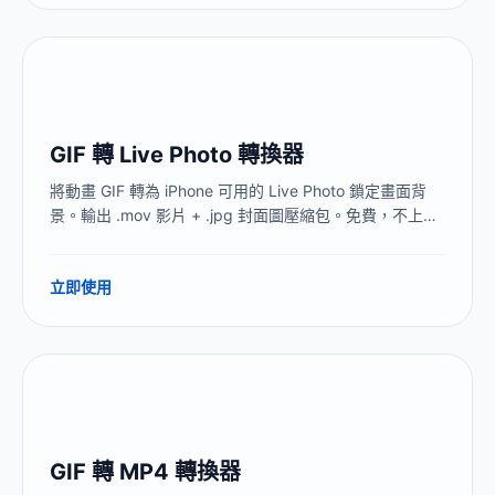
GIF 轉 Live Photo 轉換器
將動畫 GIF 轉為 iPhone 可用的 Live Photo 鎖定畫面背
景。輸出 .mov 影片 + .jpg 封面圖壓縮包。免費，不上
傳，瀏覽器本地處理。
立即使用
GIF 轉 MP4 轉換器