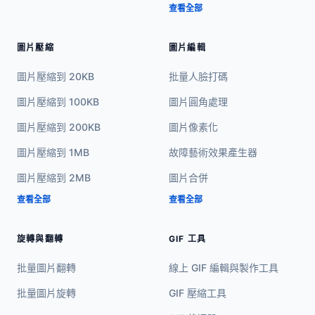
查看全部
圖片壓縮
圖片編輯
圖片壓縮到 20KB
批量人臉打碼
圖片壓縮到 100KB
圖片圓角處理
圖片壓縮到 200KB
圖片像素化
圖片壓縮到 1MB
故障藝術效果產生器
圖片壓縮到 2MB
圖片合併
查看全部
查看全部
旋轉與翻轉
GIF 工具
批量圖片翻轉
線上 GIF 編輯與製作工具
批量圖片旋轉
GIF 壓縮工具