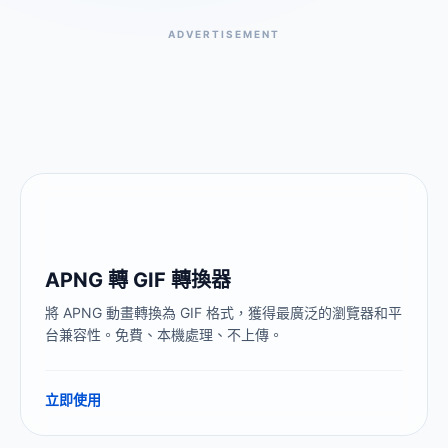
ADVERTISEMENT
APNG 轉 GIF 轉換器
將 APNG 動畫轉換為 GIF 格式，獲得最廣泛的瀏覽器和平
台兼容性。免費、本機處理、不上傳。
立即使用