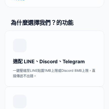
為什麼選擇我們？的功能
適配 LINE、Discord、Telegram
一鍵壓縮至LINE貼圖1MB上限或Discord 8MB上限，直
接傳送不出錯。