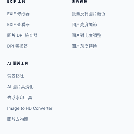
EXIF 工具
圖片調色
EXIF 修改器
批量反轉圖片顏色
EXIF 查看器
圖片亮度調節
圖片 DPI 檢查器
圖片對比度調整
DPI 轉換器
圖片灰度轉換
AI 圖片工具
背景移除
AI 圖片高清化
去浮水印工具
Image to HD Converter
圖片去物體