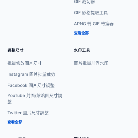
GIF 裁切器
GIF 影格提取工具
APNG 轉 GIF 轉換器
查看全部
調整尺寸
水印工具
批量修改圖片尺寸
圖片批量加浮水印
Instagram 圖片批量裁剪
Facebook 圖片尺寸調整
YouTube 封面/縮略圖尺寸調
整
Twitter 圖片尺寸調整
查看全部