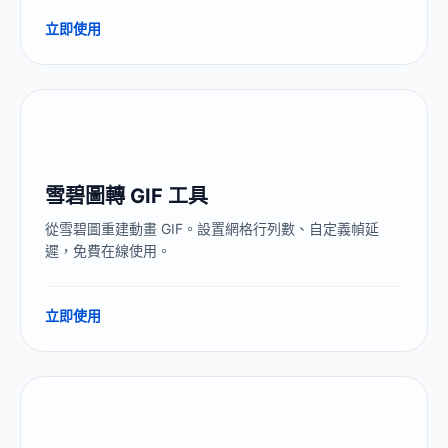
立即使用
雪碧圖轉 GIF 工具
從雪碧圖重建動畫 GIF。設置網格行列數、自定義幀延
遲，免費在線使用。
立即使用