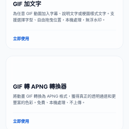
GIF 加文字
為任意 GIF 動圖加入字幕、說明文字或梗圖樣式文字。支
援選擇字型、自由拖曳位置，本機處理，無浮水印。
立即使用
GIF 轉 APNG 轉換器
將動畫 GIF 轉換為 APNG 格式，獲得真正的透明通道和更
豐富的色彩。免費、本機處理、不上傳。
立即使用