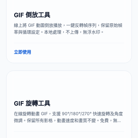
GIF 倒放工具
線上將 GIF 動圖倒放播放，一鍵反轉幀序列，保留原始幀
率與循環設定。本地處理，不上傳，無浮水印。
立即使用
GIF 旋轉工具
在線旋轉動畫 GIF，支援 90°/180°/270° 快速旋轉及角度
微調。保留所有影格，動畫速度和畫質不變。免費，無浮
水印，不上傳。