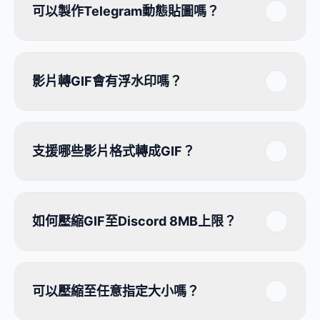
可以製作Telegram動態貼圖嗎？
影片轉GIF會有浮水印嗎？
支援哪些影片格式轉成GIF？
如何壓縮GIF至Discord 8MB上限？
可以壓縮至任意指定大小嗎？