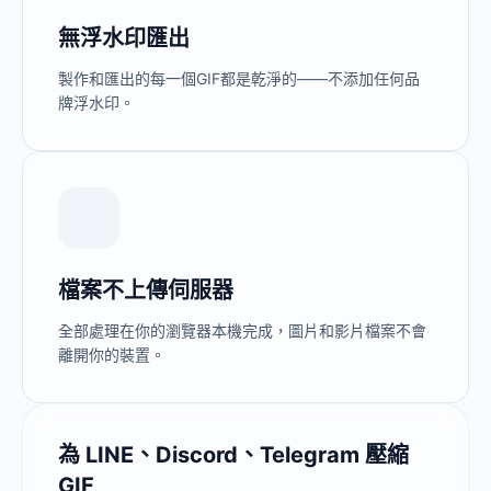
無浮水印匯出
製作和匯出的每一個GIF都是乾淨的——不添加任何品
牌浮水印。
檔案不上傳伺服器
全部處理在你的瀏覽器本機完成，圖片和影片檔案不會
離開你的裝置。
為 LINE、Discord、Telegram 壓縮
GIF