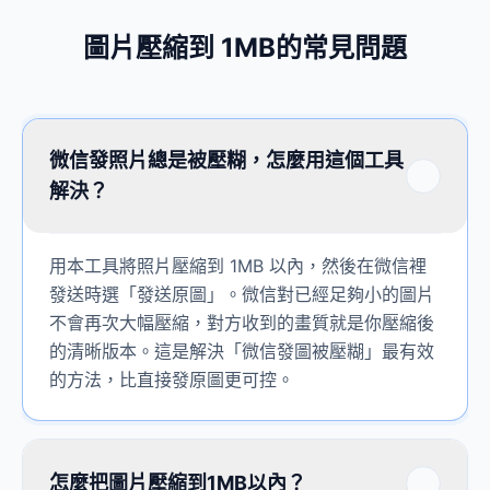
圖片壓縮到 1MB的常見問題
微信發照片總是被壓糊，怎麼用這個工具
解決？
用本工具將照片壓縮到 1MB 以內，然後在微信裡
發送時選「發送原圖」。微信對已經足夠小的圖片
不會再次大幅壓縮，對方收到的畫質就是你壓縮後
的清晰版本。這是解決「微信發圖被壓糊」最有效
的方法，比直接發原圖更可控。
怎麼把圖片壓縮到1MB以內？