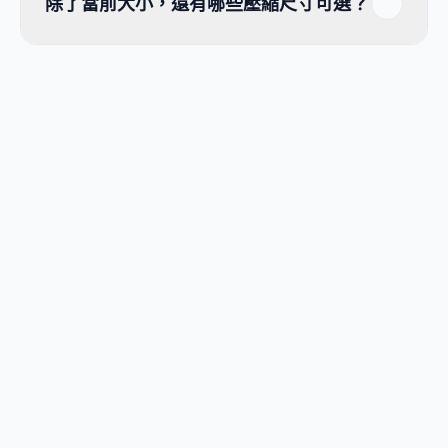
除了當前大小，還有哪些壓縮尺寸可選？