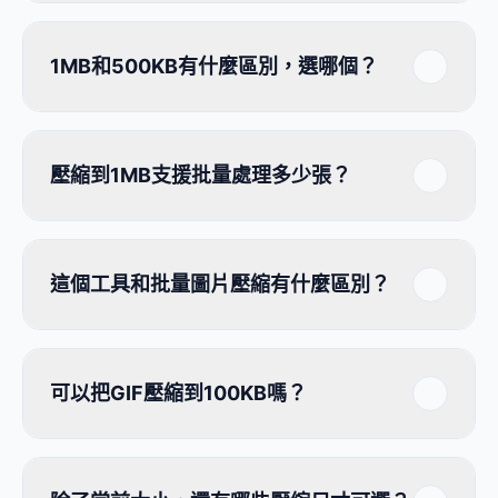
1MB和500KB有什麼區別，選哪個？
壓縮到1MB支援批量處理多少張？
這個工具和批量圖片壓縮有什麼區別？
可以把GIF壓縮到100KB嗎？