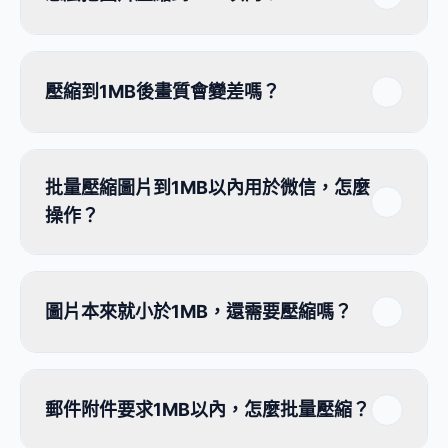
壓縮到1MB後畫質會變差嗎？
批量壓縮圖片到1MB以內用於微信，怎麼
操作？
圖片本來就小於1MB，還需要壓縮嗎？
郵件附件要求1MB以內，怎麼批量壓縮？