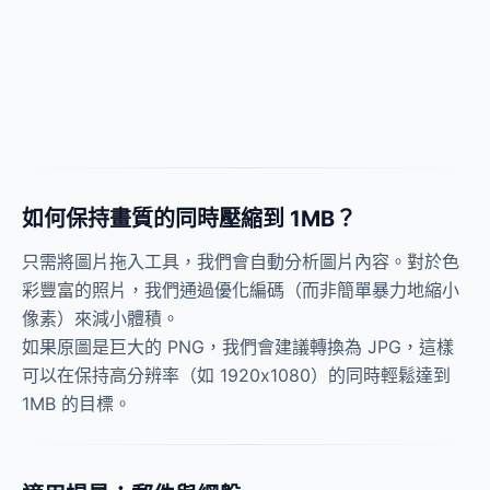
如何保持畫質的同時壓縮到 1MB？
只需將圖片拖入工具，我們會自動分析圖片內容。對於色
彩豐富的照片，我們通過優化編碼（而非簡單暴力地縮小
像素）來減小體積。
如果原圖是巨大的 PNG，我們會建議轉換為 JPG，這樣
可以在保持高分辨率（如 1920x1080）的同時輕鬆達到
1MB 的目標。