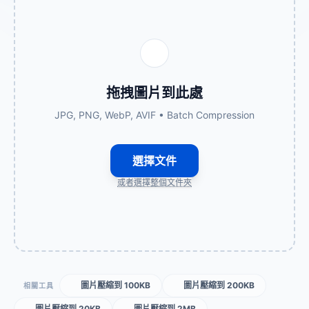
拖拽圖片到此處
JPG, PNG, WebP, AVIF • Batch Compression
選擇文件
或者選擇整個文件夾
圖片壓縮到 100KB
圖片壓縮到 200KB
相關工具
圖片壓縮到 20KB
圖片壓縮到 2MB