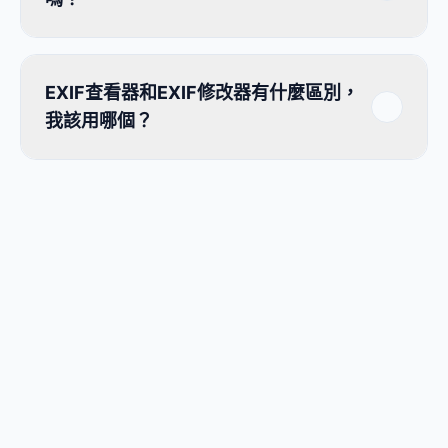
EXIF查看器和EXIF修改器有什麼區別，
我該用哪個？