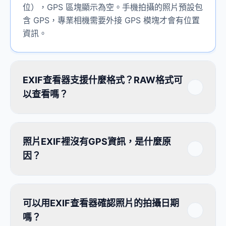
位），GPS 區塊顯示為空。手機拍攝的照片預設包
含 GPS，專業相機需要外接 GPS 模塊才會有位置
資訊。
EXIF查看器支援什麼格式？RAW格式可
以查看嗎？
照片EXIF裡沒有GPS資訊，是什麼原
因？
可以用EXIF查看器確認照片的拍攝日期
嗎？