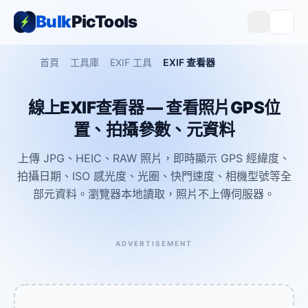
Bulk
PicTools
首頁
工具庫
EXIF 工具
EXIF 查看器
線上EXIF查看器 — 查看照片GPS位
置、拍攝參數、元資料
上傳 JPG、HEIC、RAW 照片，即時顯示 GPS 經緯度、
拍攝日期、ISO 感光度、光圈、快門速度、相機型號等全
部元資料。瀏覽器本地讀取，照片不上傳伺服器。
ADVERTISEMENT