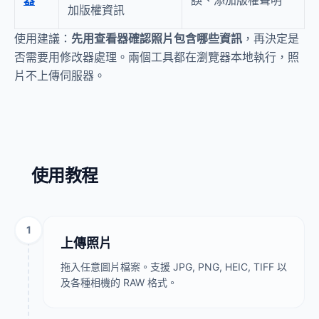
器
誤、添加版權聲明
加版權資訊
使用建議：
先用查看器確認照片包含哪些資訊
，再決定是
否需要用修改器處理。兩個工具都在瀏覽器本地執行，照
片不上傳伺服器。
使用教程
1
上傳照片
拖入任意圖片檔案。支援 JPG, PNG, HEIC, TIFF 以
及各種相機的 RAW 格式。