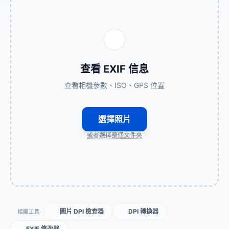
查看 EXIF 信息
查看相機參數、ISO、GPS 位置
選擇照片
或者選擇整個文件夾
圖片 DPI 檢查器
DPI 轉換器
相關工具
EXIF 修改器