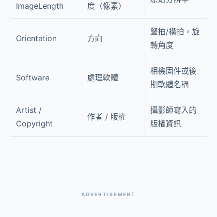
ImageLength
度（像素）
豎拍/橫拍，旋
Orientation
方向
轉角度
相機固件或後
Software
處理軟體
期軟體名稱
Artist /
攝影師寫入的
作者 / 版權
Copyright
版權資訊
ADVERTISEMENT