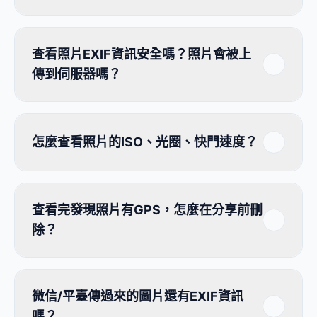
查看照片EXIF資訊安全嗎？照片會被上
傳到伺服器嗎？
怎麼查看照片的ISO、光圈、快門速度？
查看完發現照片有GPS，怎麼在分享前刪
除？
微信/平臺傳過來的圖片還有EXIF資訊
嗎？