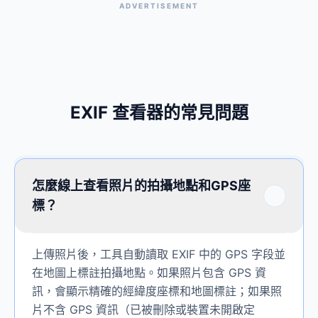
ADVERTISEMENT
EXIF 查看器的常見問題
怎麼線上查看照片的拍攝地點和GPS座
標？
上傳照片後，工具自動讀取 EXIF 中的 GPS 字段並
在地圖上標註拍攝地點。如果照片包含 GPS 資
訊，會顯示精確的經緯度座標和地圖標註；如果照
片不含 GPS 資訊（已被刪除或裝置未開啟定