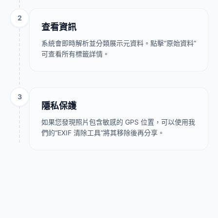
2
查看資訊
系統會即時解析並分類展示元資料。點擊“原始資料”
可查看所有標籤詳情。
3
隱私保護
如果您發現照片包含敏感的 GPS 位置，可以使用我
們的“EXIF 清除工具”將其移除後再分享。