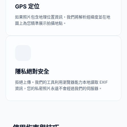
GPS 定位
如果照片包含地理位置資訊，我們將解析經緯度並在地
圖上為您精準展示拍攝地點。
隱私絕對安全
拒絕上傳。我們的工具利用瀏覽器能力本地讀取 EXIF
資訊，您的私密照片永遠不會經過我們的伺服器。