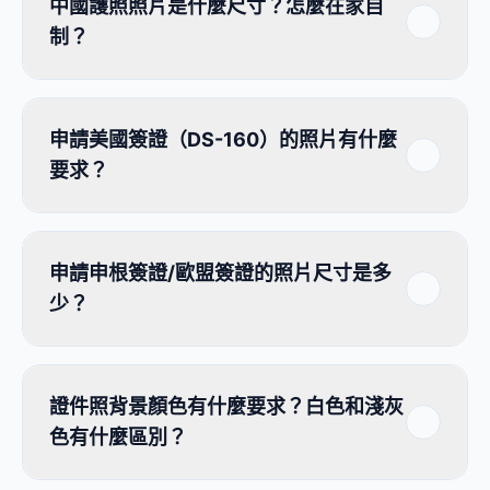
中國護照照片是什麼尺寸？怎麼在家自
制？
申請美國簽證（DS-160）的照片有什麼
要求？
申請申根簽證/歐盟簽證的照片尺寸是多
少？
證件照背景顏色有什麼要求？白色和淺灰
色有什麼區別？