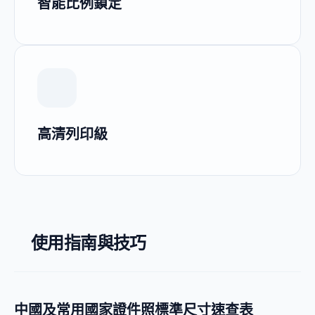
智能比例鎖定
高清列印級
使用指南與技巧
中國及常用國家證件照標準尺寸速查表