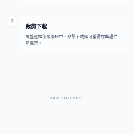
3
裁剪下載
調整選框使頭部居中。點擊下載即可獲得標準證件
照檔案。
ADVERTISEMENT