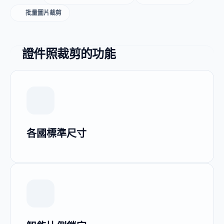
批量圖片裁剪
證件照裁剪的功能
各國標準尺寸