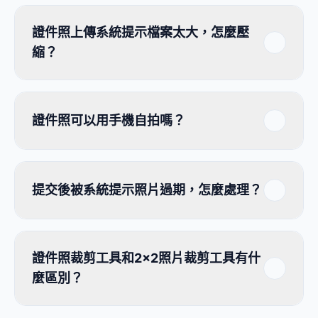
證件照上傳系統提示檔案太大，怎麼壓
縮？
證件照可以用手機自拍嗎？
提交後被系統提示照片過期，怎麼處理？
證件照裁剪工具和2×2照片裁剪工具有什
麼區別？