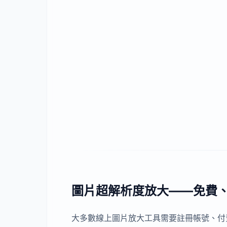
圖片超解析度放大——免費
大多數線上圖片放大工具需要註冊帳號、付