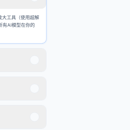
放大工具（使用超解
所有AI模型在你的