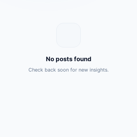
No posts found
Check back soon for new insights.