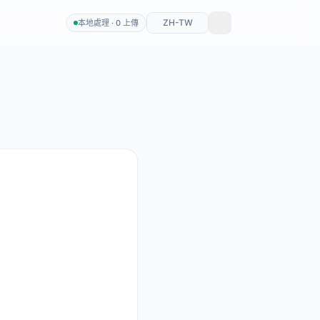
ZH-TW
本地處理 · 0 上傳