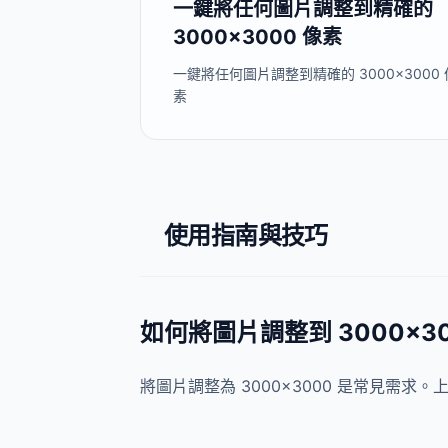
一鍵將任何圖片調整到精確的
3000×3000 像素
一鍵將任何圖片調整到精確的 3000×3000 
素
使用指南與技巧
如何將圖片調整到 3000×30
將圖片調整為 3000×3000 是常見需求。