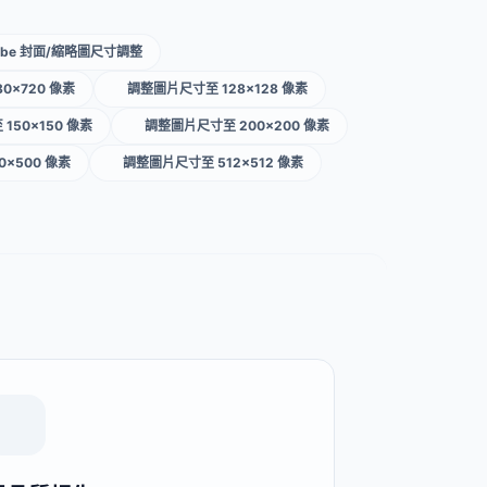
Tube 封面/縮略圖尺寸調整
0×720 像素
調整圖片尺寸至 128×128 像素
150×150 像素
調整圖片尺寸至 200×200 像素
×500 像素
調整圖片尺寸至 512×512 像素