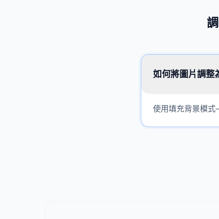
調
如何將圖片調整為 
使用填充背景模式—