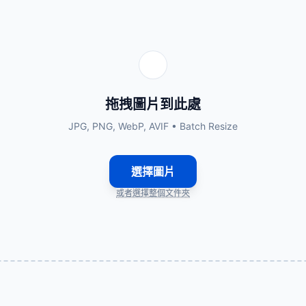
拖拽圖片到此處
JPG, PNG, WebP, AVIF • Batch Resize
選擇圖片
或者選擇整個文件夾