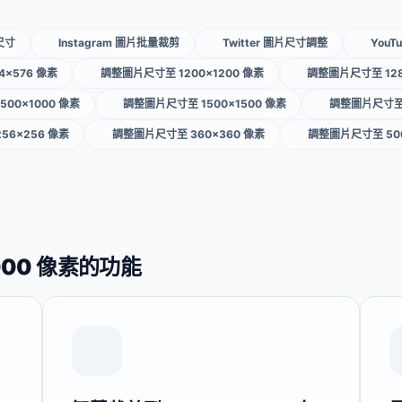
尺寸
Instagram 圖片批量裁剪
Twitter 圖片尺寸調整
You
×576 像素
調整圖片尺寸至 1200×1200 像素
調整圖片尺寸至 128
00×1000 像素
調整圖片尺寸至 1500×1500 像素
調整圖片尺寸至 
56×256 像素
調整圖片尺寸至 360×360 像素
調整圖片尺寸至 500
000 像素的功能