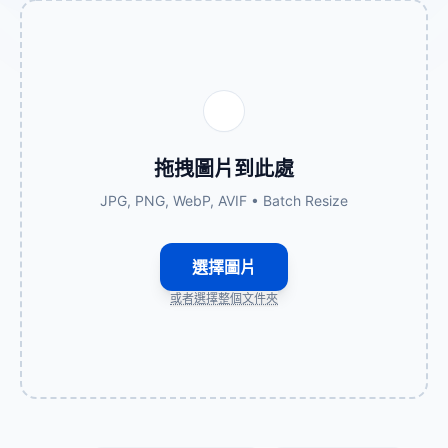
拖拽圖片到此處
JPG, PNG, WebP, AVIF • Batch Resize
選擇圖片
或者選擇整個文件夾