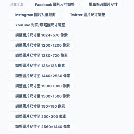
Facebook 圖片尺寸調整
批量修改圖片尺寸
相關工具
Instagram 圖片批量裁剪
Twitter 圖片尺寸調整
YouTube 封面/縮略圖尺寸調整
調整圖片尺寸至 1024×576 像素
調整圖片尺寸至 1200×1200 像素
調整圖片尺寸至 1280×720 像素
調整圖片尺寸至 128×128 像素
調整圖片尺寸至 1440×2560 像素
調整圖片尺寸至 1500×1000 像素
調整圖片尺寸至 1500×1500 像素
調整圖片尺寸至 150×150 像素
調整圖片尺寸至 200×200 像素
調整圖片尺寸至 2560×1440 像素