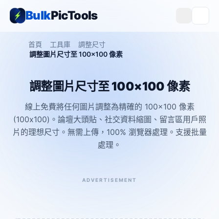
Bulk
PicTools
首頁
工具庫
調整尺寸
調整圖片尺寸至 100×100 像素
調整圖片尺寸至 100×100 像素
線上免費將任何圖片調整為精確的 100×100 像素
(100x100)。論壇大頭貼、社交資料縮圖、留言區用戶照
片的理想尺寸。無需上傳，100% 瀏覽器處理。支援批量
處理。
ADVERTISEMENT