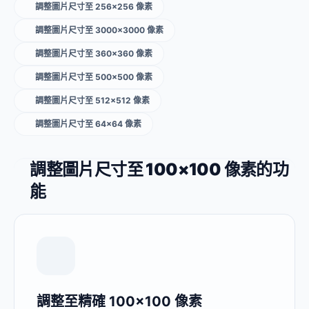
調整圖片尺寸至 256×256 像素
調整圖片尺寸至 3000×3000 像素
調整圖片尺寸至 360×360 像素
調整圖片尺寸至 500×500 像素
調整圖片尺寸至 512×512 像素
調整圖片尺寸至 64×64 像素
調整圖片尺寸至 100×100 像素的功
能
調整至精確 100×100 像素