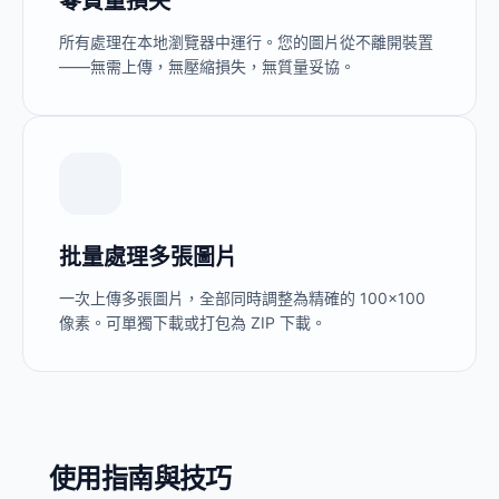
零質量損失
所有處理在本地瀏覽器中運行。您的圖片從不離開裝置
——無需上傳，無壓縮損失，無質量妥協。
批量處理多張圖片
一次上傳多張圖片，全部同時調整為精確的 100×100
像素。可單獨下載或打包為 ZIP 下載。
使用指南與技巧