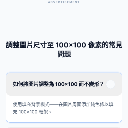
ADVERTISEMENT
調整圖片尺寸至 100×100 像素的常見
問題
如何將圖片調整為 100×100 而不變形？
使用填充背景模式——在圖片周圍添加純色條以填
充 100×100 框架。