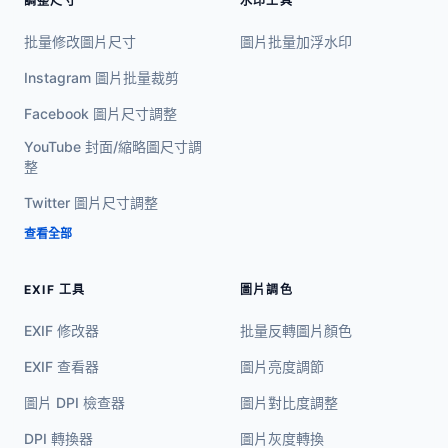
調整尺寸
水印工具
批量修改圖片尺寸
圖片批量加浮水印
Instagram 圖片批量裁剪
Facebook 圖片尺寸調整
YouTube 封面/縮略圖尺寸調
整
Twitter 圖片尺寸調整
查看全部
EXIF 工具
圖片調色
EXIF 修改器
批量反轉圖片顏色
EXIF 查看器
圖片亮度調節
圖片 DPI 檢查器
圖片對比度調整
DPI 轉換器
圖片灰度轉換