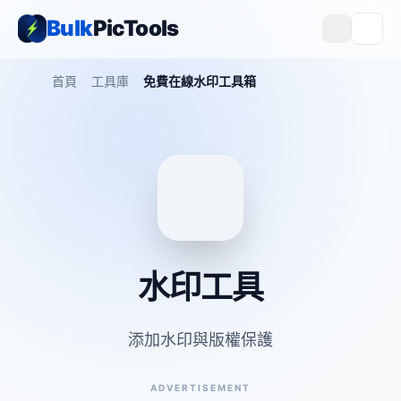
Bulk
PicTools
首頁
工具庫
免費在線水印工具箱
水印工具
添加水印與版權保護
ADVERTISEMENT