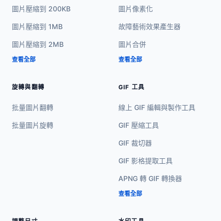
圖片壓縮到 200KB
圖片像素化
圖片壓縮到 1MB
故障藝術效果產生器
圖片壓縮到 2MB
圖片合併
查看全部
查看全部
旋轉與翻轉
GIF 工具
批量圖片翻轉
線上 GIF 編輯與製作工具
批量圖片旋轉
GIF 壓縮工具
GIF 裁切器
GIF 影格提取工具
APNG 轉 GIF 轉換器
查看全部