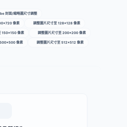
Tube 封面/縮略圖尺寸調整
0×720 像素
調整圖片尺寸至 128×128 像素
150×150 像素
調整圖片尺寸至 200×200 像素
00×500 像素
調整圖片尺寸至 512×512 像素