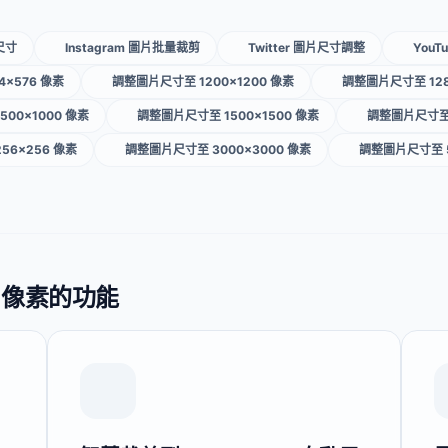
尺寸
Instagram 圖片批量裁剪
Twitter 圖片尺寸調整
You
×576 像素
調整圖片尺寸至 1200×1200 像素
調整圖片尺寸至 128
00×1000 像素
調整圖片尺寸至 1500×1500 像素
調整圖片尺寸至 
56×256 像素
調整圖片尺寸至 3000×3000 像素
調整圖片尺寸至 5
0 像素的功能