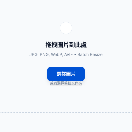
拖拽圖片到此處
JPG, PNG, WebP, AVIF • Batch Resize
選擇圖片
或者選擇整個文件夾