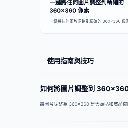
一鍵將任何圖片調整到精確的
360×360 像素
一鍵將任何圖片調整到精確的 360×360 像
使用指南與技巧
如何將圖片調整到 360×36
將圖片調整為 360×360 是大頭貼和商