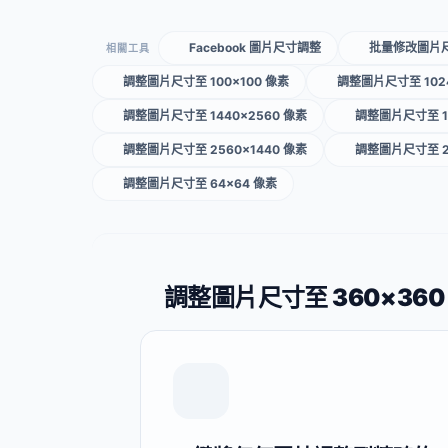
Facebook 圖片尺寸調整
批量修改圖片
相關工具
調整圖片尺寸至 100×100 像素
調整圖片尺寸至 1024
調整圖片尺寸至 1440×2560 像素
調整圖片尺寸至 15
調整圖片尺寸至 2560×1440 像素
調整圖片尺寸至 2
調整圖片尺寸至 64×64 像素
調整圖片尺寸至 360×36