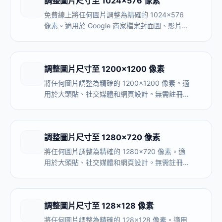
調整圖片尺寸至 1024×576 像素
免費線上將任何圖片調整為精確的 1024×576
像素。適用於 Google 商家檔案封面圖、影片縮
圖、部落格橫幅。無需上傳，100% 瀏覽器處
理，支援批次調整多張圖片。
調整圖片尺寸至 1200×1200 像素
將任何圖片調整為精確的 1200×1200 像素。適
用於大頭貼、社交媒體和網頁設計。無需註冊，
完全在瀏覽器內處理。
調整圖片尺寸至 1280×720 像素
將任何圖片調整為精確的 1280×720 像素。適
用於大頭貼、社交媒體和網頁設計。無需註冊，
完全在瀏覽器內處理。
調整圖片尺寸至 128×128 像素
將任何圖片調整為精確的 128×128 像素。適用