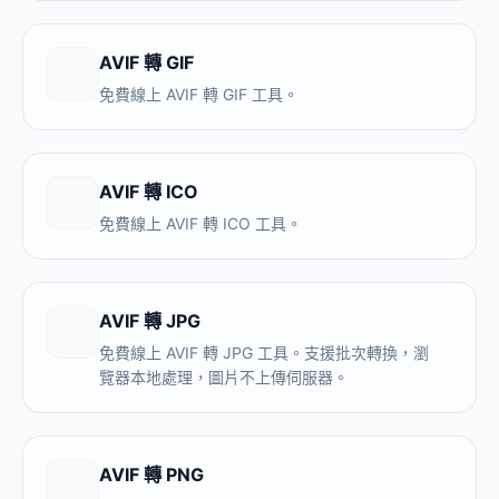
AVIF 轉 GIF
免費線上 AVIF 轉 GIF 工具。
AVIF 轉 ICO
免費線上 AVIF 轉 ICO 工具。
AVIF 轉 JPG
免費線上 AVIF 轉 JPG 工具。支援批次轉換，瀏
覽器本地處理，圖片不上傳伺服器。
AVIF 轉 PNG