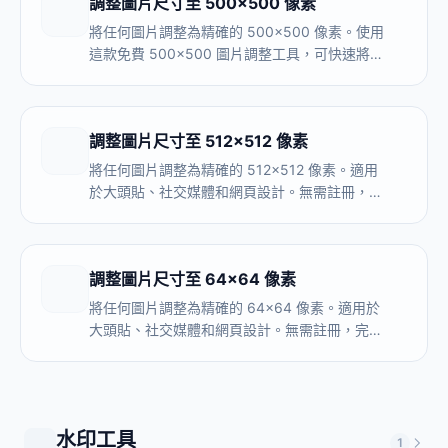
調整圖片尺寸至 500×500 像素
將任何圖片調整為精確的 500×500 像素。使用
這款免費 500x500 圖片調整工具，可快速將圖
片調整到 500x500，支援本機瀏覽器處理、無
需上傳，並支援批量處理。
調整圖片尺寸至 512×512 像素
將任何圖片調整為精確的 512×512 像素。適用
於大頭貼、社交媒體和網頁設計。無需註冊，完
全在瀏覽器內處理。
調整圖片尺寸至 64×64 像素
將任何圖片調整為精確的 64×64 像素。適用於
大頭貼、社交媒體和網頁設計。無需註冊，完全
在瀏覽器內處理。
水印工具
1