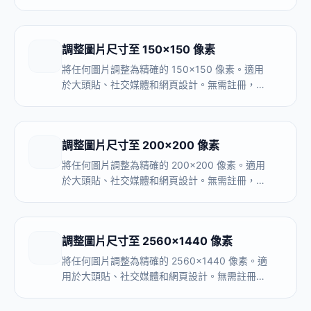
完全在瀏覽器內處理。
調整圖片尺寸至 150×150 像素
將任何圖片調整為精確的 150×150 像素。適用
於大頭貼、社交媒體和網頁設計。無需註冊，完
全在瀏覽器內處理。
調整圖片尺寸至 200×200 像素
將任何圖片調整為精確的 200×200 像素。適用
於大頭貼、社交媒體和網頁設計。無需註冊，完
全在瀏覽器內處理。
調整圖片尺寸至 2560×1440 像素
將任何圖片調整為精確的 2560×1440 像素。適
用於大頭貼、社交媒體和網頁設計。無需註冊，
完全在瀏覽器內處理。