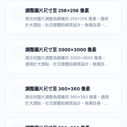
調整圖片尺寸至 256×256 像素
將任何圖片調整為精確的 256×256 像素。適用
於大頭貼、社交媒體和網頁設計。無需註冊，完
全在瀏覽器內處理。
調整圖片尺寸至 3000×3000 像素
將任何圖片調整為精確的 3000×3000 像素。
適用於大頭貼、社交媒體和網頁設計。無需註
冊，完全在瀏覽器內處理。
調整圖片尺寸至 360×360 像素
將任何圖片調整為精確的 360×360 像素。適用
於大頭貼、社交媒體和網頁設計。無需註冊，完
全在瀏覽器內處理。