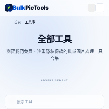
Bulk
PicTools
首頁
工具庫
全部工具
瀏覽我們免費、注重隱私保護的批量圖片處理工具
合集
ADVERTISEMENT