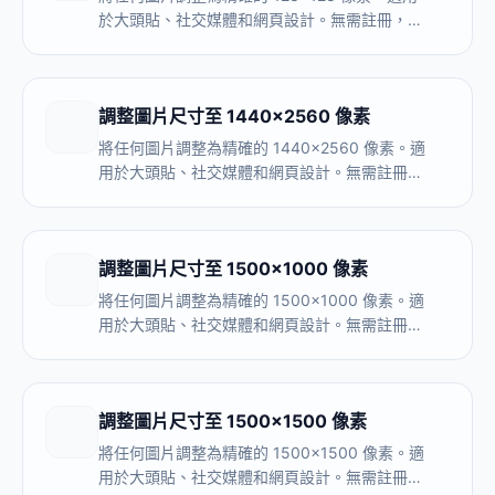
於大頭貼、社交媒體和網頁設計。無需註冊，完
全在瀏覽器內處理。
調整圖片尺寸至 1440×2560 像素
將任何圖片調整為精確的 1440×2560 像素。適
用於大頭貼、社交媒體和網頁設計。無需註冊，
完全在瀏覽器內處理。
調整圖片尺寸至 1500×1000 像素
將任何圖片調整為精確的 1500×1000 像素。適
用於大頭貼、社交媒體和網頁設計。無需註冊，
完全在瀏覽器內處理。
調整圖片尺寸至 1500×1500 像素
將任何圖片調整為精確的 1500×1500 像素。適
用於大頭貼、社交媒體和網頁設計。無需註冊，