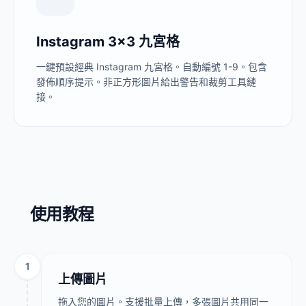
Instagram 3x3 九宮格
一鍵預設經典 Instagram 九宮格。自動編號 1-9。包含
發佈順序提示。非正方形圖片給出警告和裁剪工具鏈
接。
使用教程
1
上傳圖片
拖入您的圖片。支援批量上傳，多張圖片共用同一