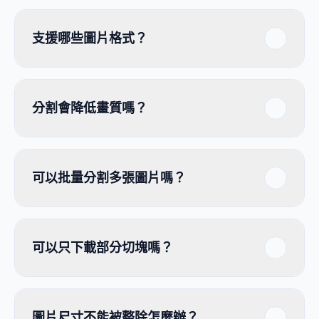
支援哪些圖片格式？
分割會降低畫質嗎？
可以批量分割多張圖片嗎？
可以只下載部分切塊嗎？
圖片尺寸不能被整除怎麼辦？