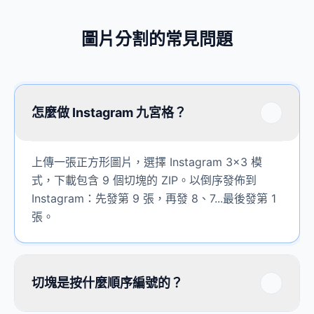
圖片分割的常見問題
怎麼做 Instagram 九宮格？
上傳一張正方形圖片，選擇 Instagram 3x3 模
式，下載包含 9 個切塊的 ZIP。以倒序發佈到
Instagram：先發第 9 張，再發 8、7...最後發第 1
張。
切塊是按什麼順序編號的？