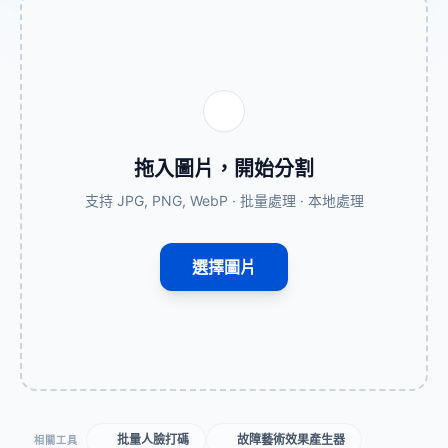
拖入圖片，開始分割
支持 JPG, PNG, WebP · 批量處理 · 本地處理
選擇圖片
批量人臉打碼
故障藝術效果產生器
相關工具