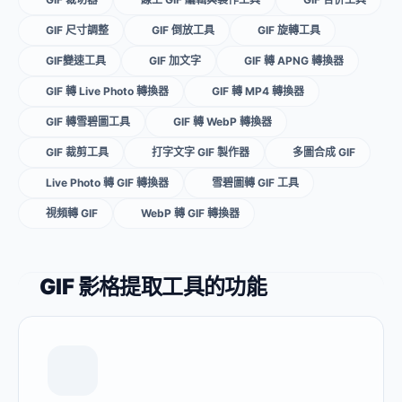
GIF 尺寸調整
GIF 倒放工具
GIF 旋轉工具
GIF變速工具
GIF 加文字
GIF 轉 APNG 轉換器
GIF 轉 Live Photo 轉換器
GIF 轉 MP4 轉換器
GIF 轉雪碧圖工具
GIF 轉 WebP 轉換器
GIF 裁剪工具
打字文字 GIF 製作器
多圖合成 GIF
Live Photo 轉 GIF 轉換器
雪碧圖轉 GIF 工具
視頻轉 GIF
WebP 轉 GIF 轉換器
GIF 影格提取工具的功能