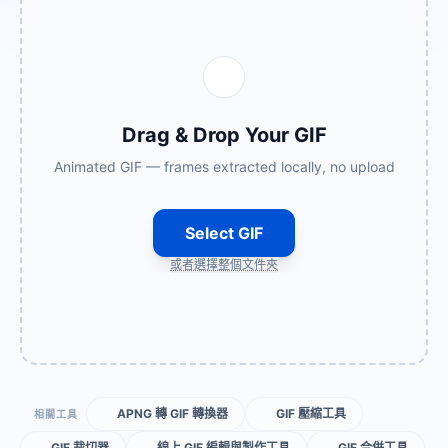
Drag & Drop Your GIF
Animated GIF — frames extracted locally, no upload
Select GIF
或者選擇整個文件夾
APNG 轉 GIF 轉換器
GIF 壓縮工具
相關工具
GIF 裁切器
線上 GIF 編輯與製作工具
GIF 合併工具