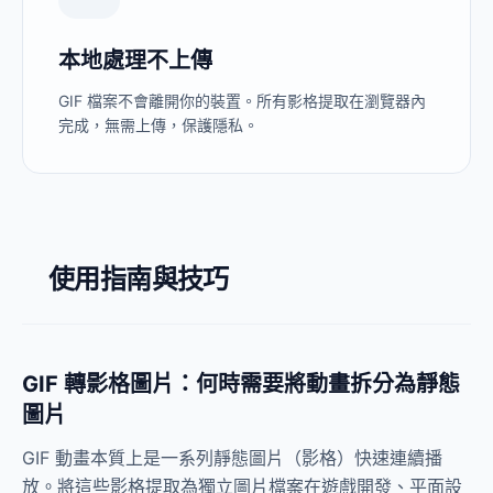
本地處理不上傳
GIF 檔案不會離開你的裝置。所有影格提取在瀏覽器內
完成，無需上傳，保護隱私。
使用指南與技巧
GIF 轉影格圖片：何時需要將動畫拆分為靜態
圖片
GIF 動畫本質上是一系列靜態圖片（影格）快速連續播
放。將這些影格提取為獨立圖片檔案在遊戲開發、平面設