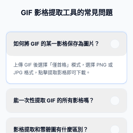
GIF 影格提取工具的常見問題
如何將 GIF 的某一影格保存為圖片？
上傳 GIF 後選擇「僅首格」模式，選擇 PNG 或
JPG 格式，點擊提取影格即可下載。
能一次性提取 GIF 的所有影格嗎？
影格提取和雪碧圖有什麼區別？