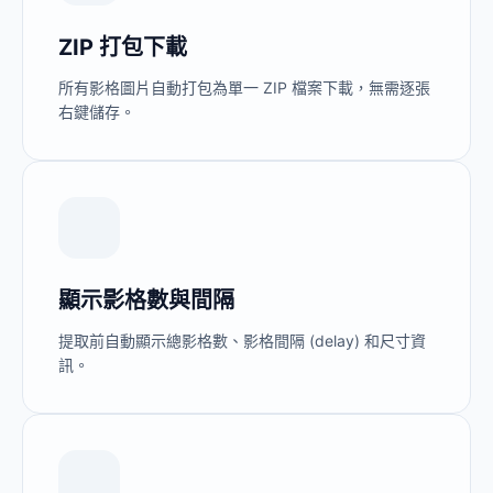
ZIP 打包下載
所有影格圖片自動打包為單一 ZIP 檔案下載，無需逐張
右鍵儲存。
顯示影格數與間隔
提取前自動顯示總影格數、影格間隔 (delay) 和尺寸資
訊。