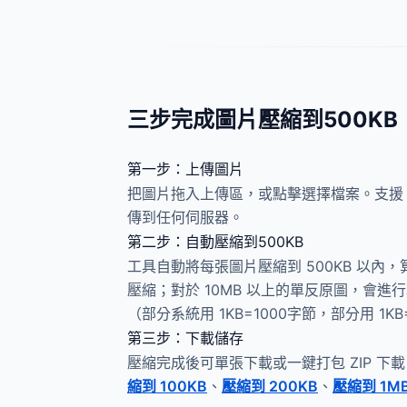
三步完成圖片壓縮到500KB
第一步：上傳圖片
把圖片拖入上傳區，或點擊選擇檔案。支援 
傳到任何伺服器。
第二步：自動壓縮到500KB
工具自動將每張圖片壓縮到 500KB 以內
壓縮；對於 10MB 以上的單反原圖，會進
（部分系統用 1KB=1000字節，部分用 1KB
第三步：下載儲存
壓縮完成後可單張下載或一鍵打包 ZIP 
縮到 100KB
、
壓縮到 200KB
、
壓縮到 1M