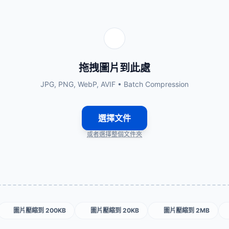
拖拽圖片到此處
JPG, PNG, WebP, AVIF • Batch Compression
選擇文件
或者選擇整個文件夾
圖片壓縮到 200KB
圖片壓縮到 20KB
圖片壓縮到 2MB