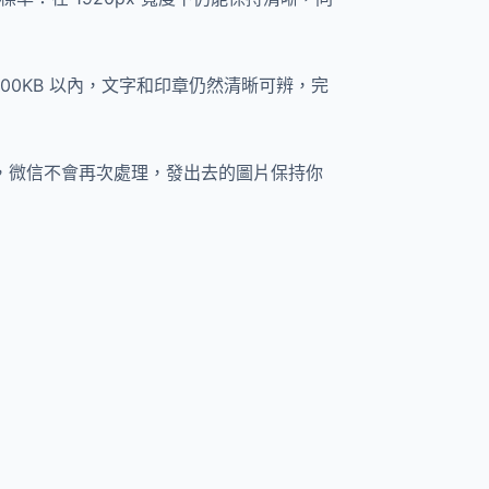
500KB 以內，文字和印章仍然清晰可辨，完
內，微信不會再次處理，發出去的圖片保持你