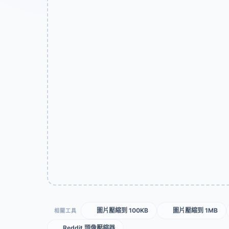
圖片壓縮到 100KB
圖片壓縮到 1MB
相關工具
Reddit 頭像壓縮器