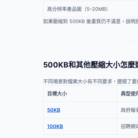
高分辨率產品圖（5–20MB）
如果壓縮到 500KB 後畫質仍不滿意，說
500KB和其他壓縮大小怎麼
不同場景對檔案大小有不同要求，選錯了要
目標大小
典型使
50KB
政府報
100KB
招聘網