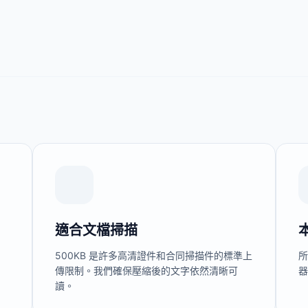
適合文檔掃描
500KB 是許多高清證件和合同掃描件的標準上
傳限制。我們確保壓縮後的文字依然清晰可
讀。