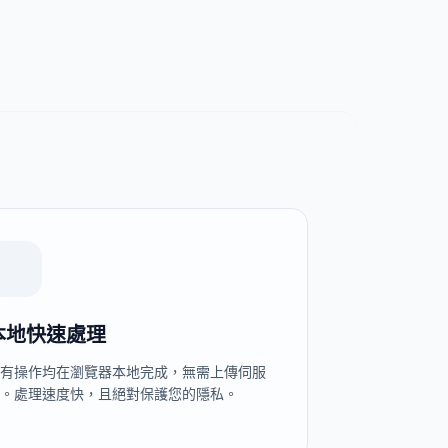
本地快速處理
所有操作均在瀏覽器本地完成，無需上傳伺服
器。處理速度快，且絕對保護您的隱私。