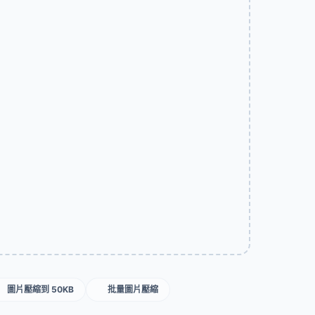
圖片壓縮到 50KB
批量圖片壓縮