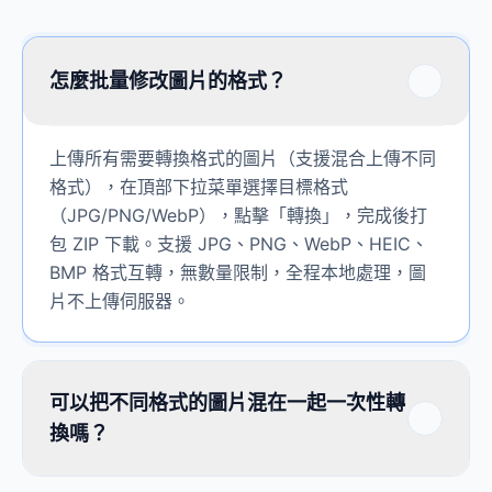
怎麼批量修改圖片的格式？
上傳所有需要轉換格式的圖片（支援混合上傳不同
格式），在頂部下拉菜單選擇目標格式
（JPG/PNG/WebP），點擊「轉換」，完成後打
包 ZIP 下載。支援 JPG、PNG、WebP、HEIC、
BMP 格式互轉，無數量限制，全程本地處理，圖
片不上傳伺服器。
可以把不同格式的圖片混在一起一次性轉
換嗎？