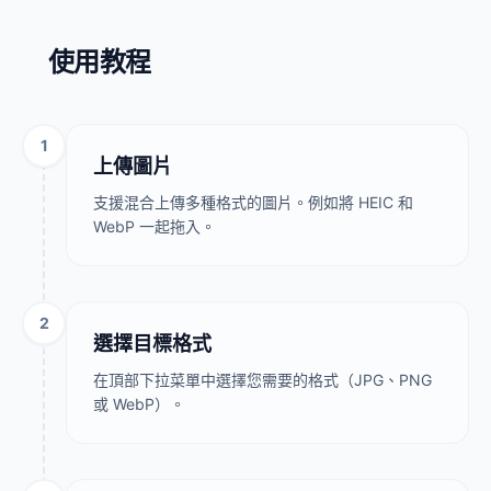
使用教程
1
上傳圖片
支援混合上傳多種格式的圖片。例如將 HEIC 和
WebP 一起拖入。
2
選擇目標格式
在頂部下拉菜單中選擇您需要的格式（JPG、PNG
或 WebP）。