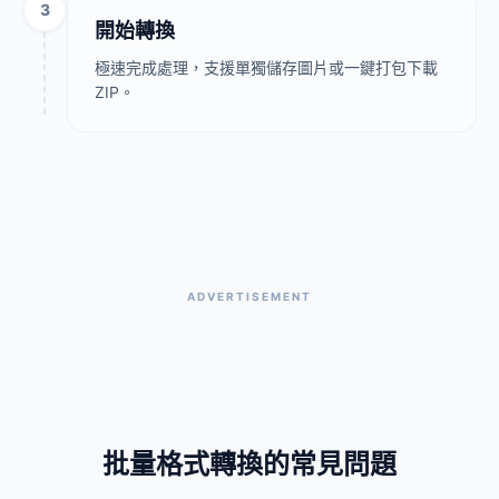
3
開始轉換
極速完成處理，支援單獨儲存圖片或一鍵打包下載
ZIP。
ADVERTISEMENT
批量格式轉換的常見問題