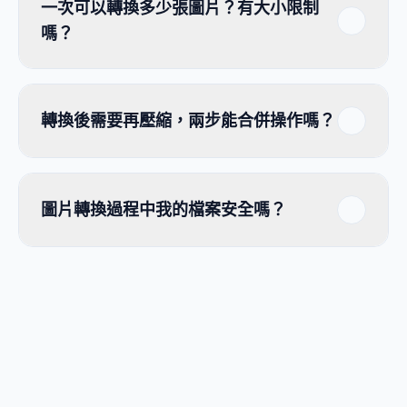
一次可以轉換多少張圖片？有大小限制
嗎？
轉換後需要再壓縮，兩步能合併操作嗎？
圖片轉換過程中我的檔案安全嗎？