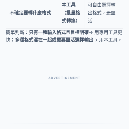
本工具
可自由選擇輸
不確定要轉什麼格式
（批量格
出格式，最靈
式轉換）
活
簡單判斷：
只有一種輸入格式且目標明確
→ 用專用工具更
快；
多種格式混在一起或需要靈活選擇輸出
→ 用本工具。
ADVERTISEMENT