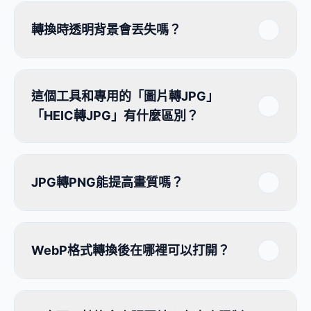
轉換時透明背景會丟失嗎？
這個工具和專用的「圖片轉JPG」
「HEIC轉JPG」有什麼區別？
JPG轉PNG能提高畫質嗎？
WebP格式轉換後在哪裡可以打開？