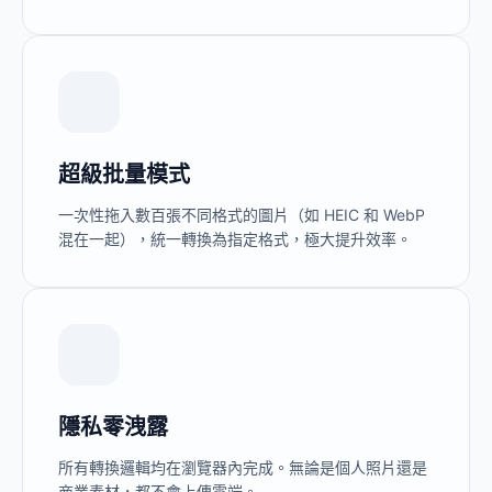
超級批量模式
一次性拖入數百張不同格式的圖片（如 HEIC 和 WebP
混在一起），統一轉換為指定格式，極大提升效率。
隱私零洩露
所有轉換邏輯均在瀏覽器內完成。無論是個人照片還是
商業素材，都不會上傳雲端。