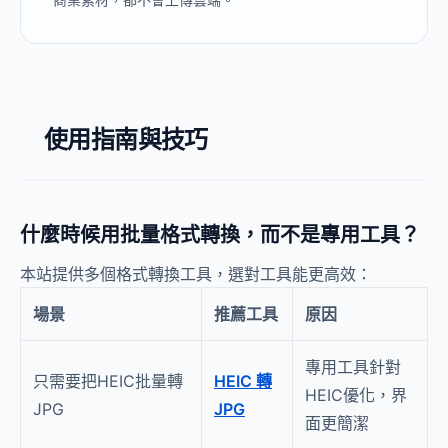
使用指南與技巧
什麼時候用批量格式轉換，而不是專用工具？
本站提供多個格式轉換工具，選對工具能更高效：
場景
推薦工具
原因
專用工具針對
只需要把HEIC批量轉
HEIC 轉
HEIC優化，界
JPG
JPG
面更簡潔