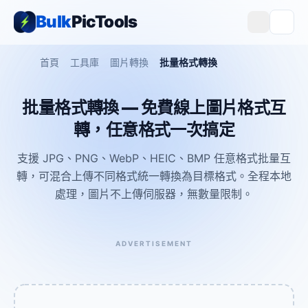
Bulk
PicTools
首頁
工具庫
圖片轉換
批量格式轉換
批量格式轉換 — 免費線上圖片格式互
轉，任意格式一次搞定
支援 JPG、PNG、WebP、HEIC、BMP 任意格式批量互
轉，可混合上傳不同格式統一轉換為目標格式。全程本地
處理，圖片不上傳伺服器，無數量限制。
ADVERTISEMENT