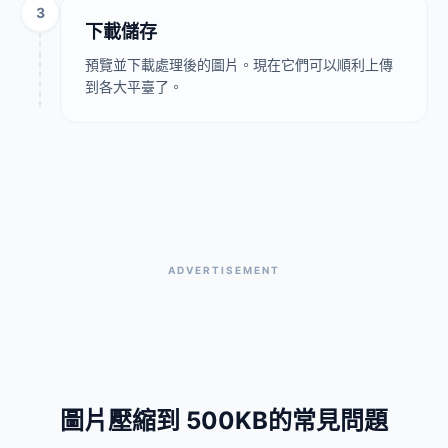
3
下載儲存
預覽並下載處理後的圖片。現在它們可以順利上傳
到各大平臺了。
ADVERTISEMENT
圖片壓縮到 500KB的常見問題