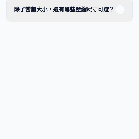
除了當前大小，還有哪些壓縮尺寸可選？