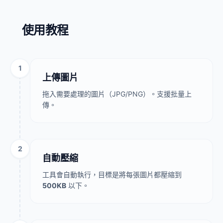
使用教程
1
上傳圖片
拖入需要處理的圖片（JPG/PNG）。支援批量上
傳。
2
自動壓縮
工具會自動執行，目標是將每張圖片都壓縮到
500KB
以下。