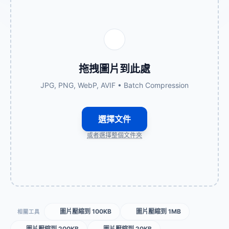
拖拽圖片到此處
JPG, PNG, WebP, AVIF • Batch Compression
選擇文件
或者選擇整個文件夾
圖片壓縮到 100KB
圖片壓縮到 1MB
相關工具
圖片壓縮到 200KB
圖片壓縮到 20KB