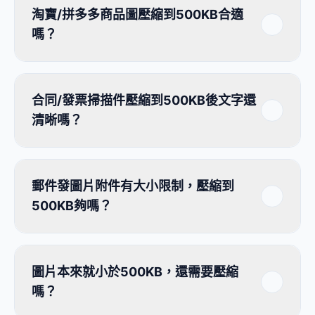
淘寶/拼多多商品圖壓縮到500KB合適
嗎？
合同/發票掃描件壓縮到500KB後文字還
清晰嗎？
郵件發圖片附件有大小限制，壓縮到
500KB夠嗎？
圖片本來就小於500KB，還需要壓縮
嗎？