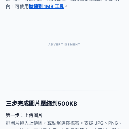
內，可使用
壓縮到 1MB 工具
。
ADVERTISEMENT
三步完成圖片壓縮到500KB
第一步：上傳圖片
把圖片拖入上傳區，或點擊選擇檔案。支援 JPG、PNG、