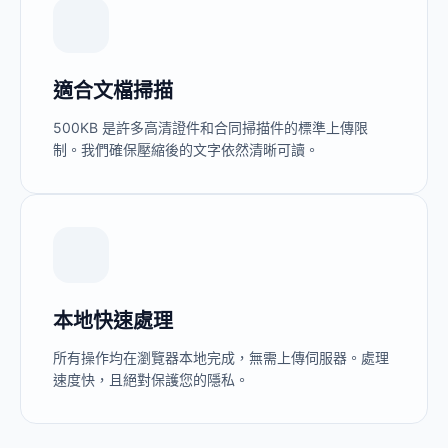
適合文檔掃描
500KB 是許多高清證件和合同掃描件的標準上傳限
制。我們確保壓縮後的文字依然清晰可讀。
本地快速處理
所有操作均在瀏覽器本地完成，無需上傳伺服器。處理
速度快，且絕對保護您的隱私。