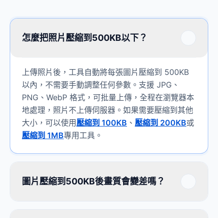
怎麼把照片壓縮到500KB以下？
上傳照片後，工具自動將每張圖片壓縮到 500KB
以內，不需要手動調整任何參數。支援 JPG、
PNG、WebP 格式，可批量上傳，全程在瀏覽器本
地處理，照片不上傳伺服器。如果需要壓縮到其他
大小，可以使用
壓縮到 100KB
、
壓縮到 200KB
或
壓縮到 1MB
專用工具。
圖片壓縮到500KB後畫質會變差嗎？