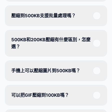
壓縮到500KB支援批量處理嗎？
500KB和200KB壓縮有什麼區別，怎麼
選？
手機上可以壓縮圖片到500KB嗎？
可以把GIF壓縮到100KB嗎？