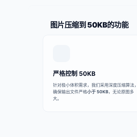
图片压缩到 50KB的功能
严格控制 50KB
针对极小体积需求，我们采用深度压缩算法
确保输出文件严格
小于 50KB
，无论原图多
大。