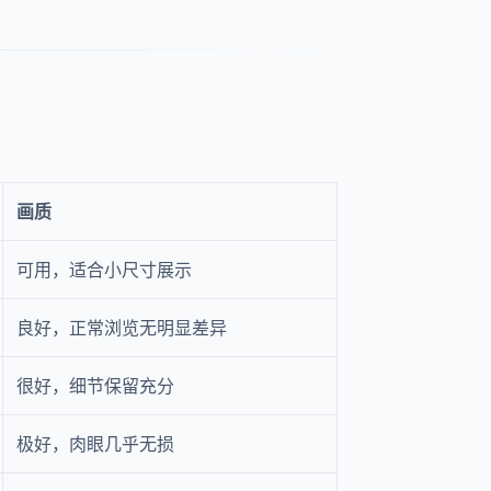
画质
可用，适合小尺寸展示
良好，正常浏览无明显差异
很好，细节保留充分
极好，肉眼几乎无损