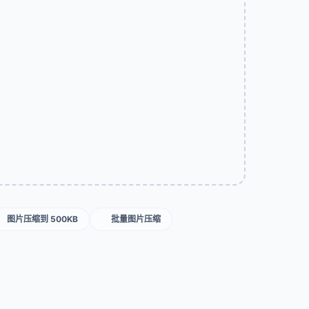
图片压缩到 500KB
批量图片压缩