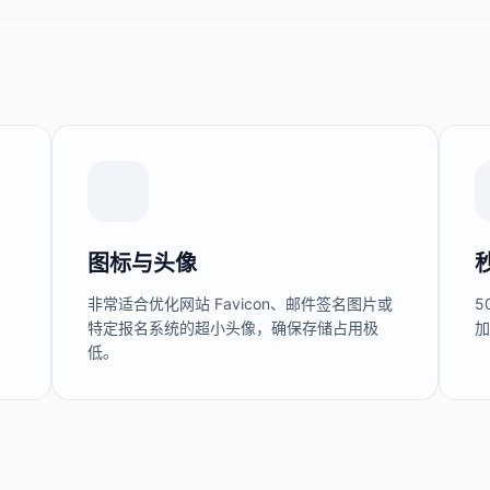
图标与头像
，
非常适合优化网站 Favicon、邮件签名图片或
5
特定报名系统的超小头像，确保存储占用极
低。