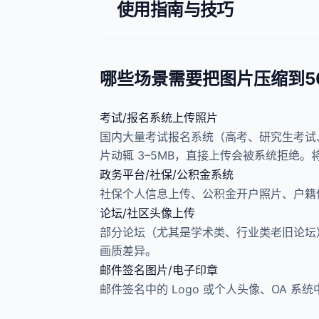
使用指南与技巧
哪些场景需要把图片压缩到5
考试/报名系统上传照片
国内大量考试报名系统（高考、研究生考试
片动辄 3–5MB，直接上传会被系统拒绝。
政务平台/社保/公积金系统
社保个人信息上传、公积金开户照片、户籍信
论坛/社区头像上传
部分论坛（尤其是学术类、行业类老旧论坛）和
画质差异。
邮件签名图片/电子印章
邮件签名中的 Logo 或个人头像、OA 