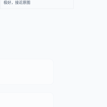
极好，接近原图