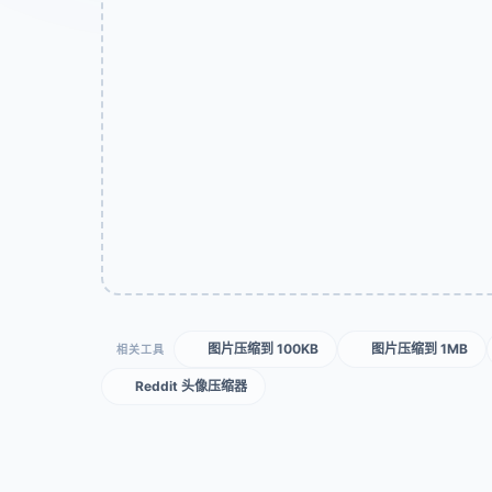
图片压缩到 100KB
图片压缩到 1MB
相关工具
Reddit 头像压缩器