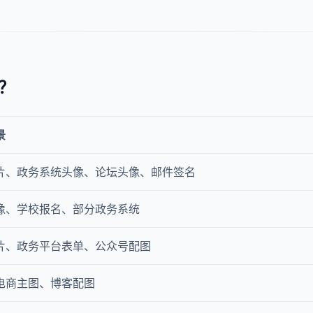
？
景
片、政务系统头像、论坛头像、邮件签名
像、学校报名、部分政务系统
片、政务平台表单、公众号配图
电商主图、博客配图