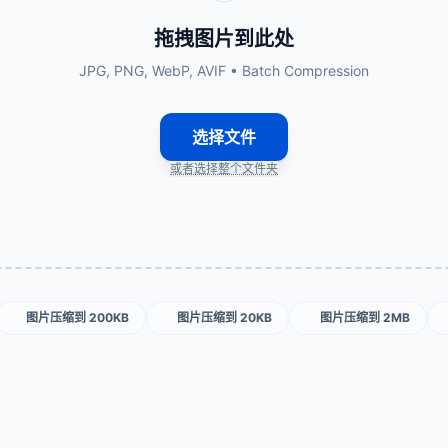
拖拽图片到此处
JPG, PNG, WebP, AVIF • Batch Compression
选择文件
或者选择整个文件夹
图片压缩到 200KB
图片压缩到 20KB
图片压缩到 2MB