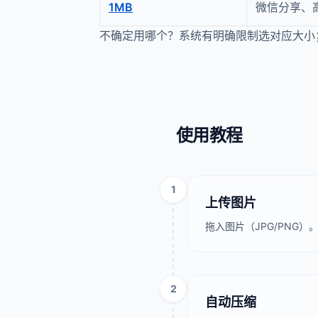
1MB
微信分享、
不确定用哪个？系统有明确限制选对应大小
使用教程
1
上传图片
拖入图片（JPG/PNG
2
自动压缩