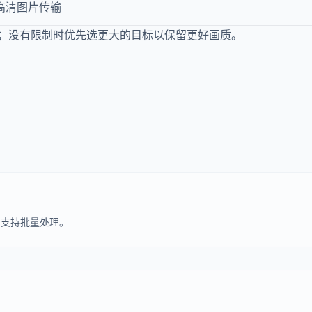
高清图片传输
；没有限制时优先选更大的目标以保留更好画质。
）。支持批量处理。