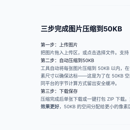
三步完成图片压缩到50KB
第一步：上传图片
把图片拖入上传区，或点击选择文件。支持 
第二步：自动压缩到50KB
工具自动将每张图片压缩到 50KB 以内
素尺寸以确保达标——这是为了在 50KB
同平台的字节计算方式留出安全缓冲。
第三步：下载保存
压缩完成后单张下载或一键打包 ZIP 下
效果更好
，50KB 的空间分配给更小的像