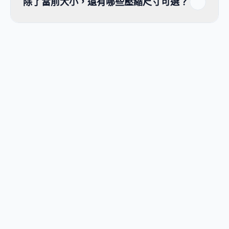
除了當前大小，還有哪些壓縮尺寸可選？