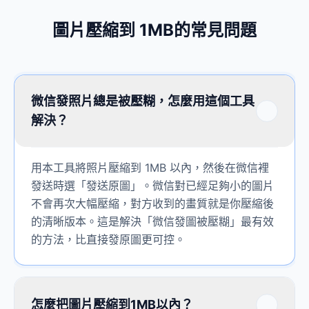
圖片壓縮到 1MB的常見問題
微信發照片總是被壓糊，怎麼用這個工具
解決？
用本工具將照片壓縮到 1MB 以內，然後在微信裡
發送時選「發送原圖」。微信對已經足夠小的圖片
不會再次大幅壓縮，對方收到的畫質就是你壓縮後
的清晰版本。這是解決「微信發圖被壓糊」最有效
的方法，比直接發原圖更可控。
怎麼把圖片壓縮到1MB以內？