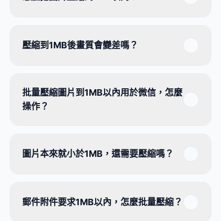
壓縮到1MB後畫質會變差嗎？
批量壓縮圖片到1MB以內用於微信，怎麼
操作？
圖片本來就小於1MB，還需要壓縮嗎？
郵件附件要求1MB以內，怎麼批量壓縮？