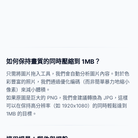
如何保持畫質的同時壓縮到 1MB？
只需將圖片拖入工具，我們會自動分析圖片內容。對於色
彩豐富的照片，我們通過優化編碼（而非簡單暴力地縮小
像素）來減小體積。
如果原圖是巨大的 PNG，我們會建議轉換為 JPG，這樣
可以在保持高分辨率（如 1920x1080）的同時輕鬆達到
1MB 的目標。