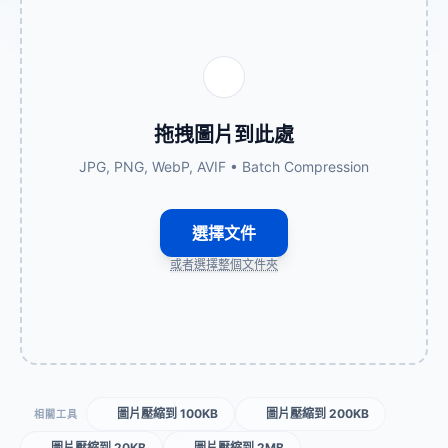
拖拽圖片到此處
JPG, PNG, WebP, AVIF • Batch Compression
選擇文件
或者選擇整個文件夾
圖片壓縮到 100KB
圖片壓縮到 200KB
相關工具
圖片壓縮到 20KB
圖片壓縮到 2MB