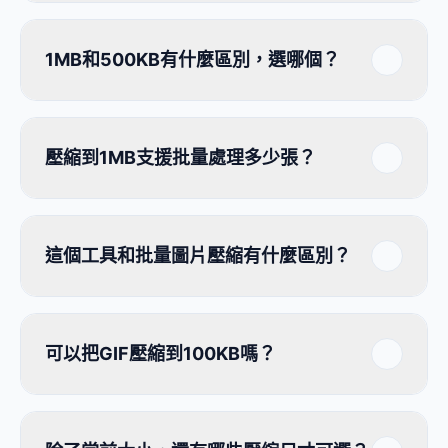
1MB和500KB有什麼區別，選哪個？
壓縮到1MB支援批量處理多少張？
這個工具和批量圖片壓縮有什麼區別？
可以把GIF壓縮到100KB嗎？