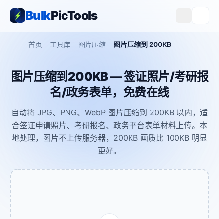
Bulk
PicTools
首页
工具库
图片压缩
图片压缩到 200KB
图片压缩到200KB — 签证照片/考研报
名/政务表单，免费在线
自动将 JPG、PNG、WebP 图片压缩到 200KB 以内，适
合签证申请照片、考研报名、政务平台表单材料上传。本
地处理，图片不上传服务器，200KB 画质比 100KB 明显
更好。