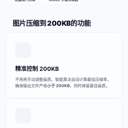
图片压缩到 200KB的功能
精准控制 200KB
不用再手动调整画质。智能算法自动计算最佳压缩率，
确保输出文件严格
小于 200KB
，同时保留最佳画质。