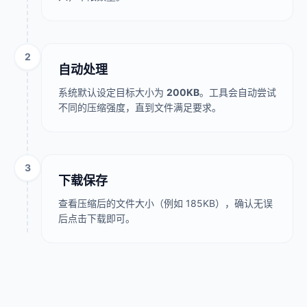
2
自动处理
系统默认设定目标大小为
200KB
。工具会自动尝试
不同的压缩强度，直到文件满足要求。
3
下载保存
查看压缩后的文件大小（例如 185KB），确认无误
后点击下载即可。