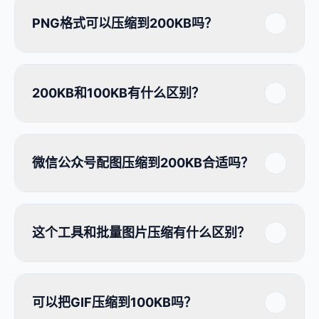
PNG格式可以压缩到200KB吗？
200KB和100KB有什么区别？
微信公众号配图压缩到200KB合适吗？
这个工具和批量图片压缩有什么区别？
可以把GIF压缩到100KB吗？