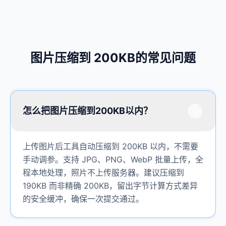
图片压缩到 200KB的常见问题
怎么把图片压缩到200KB以内？
上传图片后工具自动压缩到 200KB 以内，不需要
手动调参。支持 JPG、PNG、WebP 批量上传，全
程本地处理，照片不上传服务器。建议压缩到
190KB 而非精确 200KB，留出字节计算方式差异
的安全缓冲，确保一次提交通过。