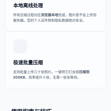
本地离线处理
所有压缩过程均在
浏览器本地
完成，图片绝不会上传到
服务器。您的个人证件照和隐私数据绝对安全。
极速批量压缩
支持批量上传几十张照片。一键将它们全部
压缩到
200KB
，效率提升十倍，无需一张张等待。