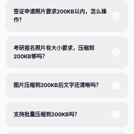
签证申请照片要求200KB以内，怎么操
作？
考研报名照片有大小要求，压缩到
200KB够吗？
图片压缩到200KB后文字还清晰吗？
支持批量压缩到200KB吗？