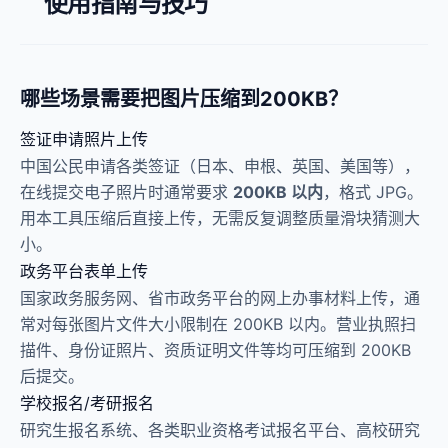
使用指南与技巧
哪些场景需要把图片压缩到200KB？
签证申请照片上传
中国公民申请各类签证（日本、申根、英国、美国等），
在线提交电子照片时通常要求
200KB 以内
，格式 JPG。
用本工具压缩后直接上传，无需反复调整质量滑块猜测大
小。
政务平台表单上传
国家政务服务网、省市政务平台的网上办事材料上传，通
常对每张图片文件大小限制在 200KB 以内。营业执照扫
描件、身份证照片、资质证明文件等均可压缩到 200KB
后提交。
学校报名/考研报名
研究生报名系统、各类职业资格考试报名平台、高校研究