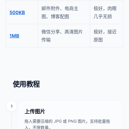
邮件附件、电商主
极好，肉眼
500KB
图、博客配图
几乎无损
微信分享、高清图片
极好，接近
1MB
传输
原图
使用教程
1
上传图片
拖入需要压缩的 JPG 或 PNG 图片。支持批量拖
入，不限数量。