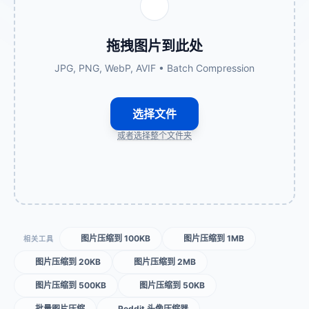
拖拽图片到此处
JPG, PNG, WebP, AVIF • Batch Compression
选择文件
或者选择整个文件夹
图片压缩到 100KB
图片压缩到 1MB
相关工具
图片压缩到 20KB
图片压缩到 2MB
图片压缩到 500KB
图片压缩到 50KB
批量图片压缩
Reddit 头像压缩器