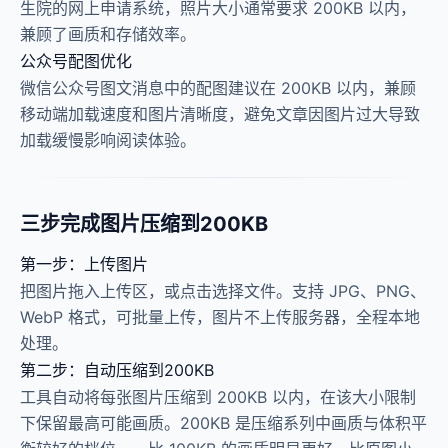
生院的网上申请系统，照片大小通常要求 200KB 以内，
兼顾了画质和存储效率。
公众号配图优化
微信公众号图文消息中的配图建议在 200KB 以内，兼顾
移动端加载速度和图片清晰度，避免文章因图片过大导致
加载缓慢影响阅读体验。
三步完成图片压缩到200KB
第一步：上传图片
把图片拖入上传区，或点击选择文件。支持 JPG、PNG、
WebP 格式，可批量上传，图片不上传服务器，全程本地
处理。
第二步：自动压缩到200KB
工具自动将每张图片压缩到 200KB 以内，在该大小限制
下保留最高可能画质。200KB 是压缩系列中画质与体积平