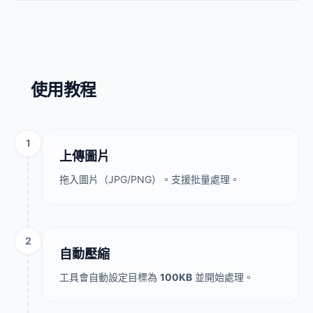
使用教程
1
上傳圖片
拖入圖片（JPG/PNG）。支援批量處理。
2
自動壓縮
工具會自動設定目標為
100KB
並開始處理。