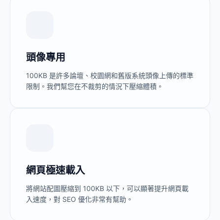
頭像專用
100KB 是許多論壇、校園網和舊版系統頭像上傳的標準
限制。我們幫您在不裁剪的情況下壓縮體積。
網頁極速載入
將網站配圖壓縮到 100KB 以下，可以顯著提升網頁載
入速度，對 SEO 優化非常有幫助。