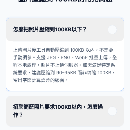
怎麼把照片壓縮到100KB以下？
上傳圖片後工具自動壓縮到 100KB 以內，不需要
手動調參。支援 JPG、PNG、WebP 批量上傳，全
程本地處理，照片不上傳伺服器。如需滿足特定系
統要求，建議壓縮到 90–95KB 而非精確 100KB，
留出字節計算誤差的緩衝。
招聘簡歷照片要求100KB以內，怎麼操
作？