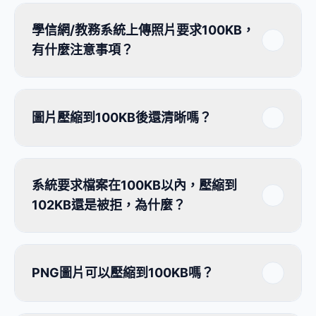
學信網/教務系統上傳照片要求100KB，
有什麼注意事項？
圖片壓縮到100KB後還清晰嗎？
系統要求檔案在100KB以內，壓縮到
102KB還是被拒，為什麼？
PNG圖片可以壓縮到100KB嗎？