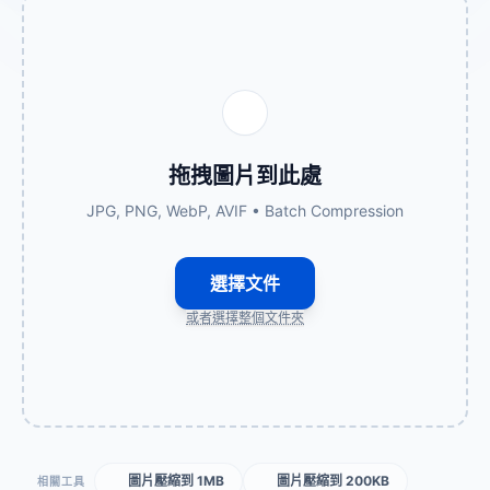
拖拽圖片到此處
JPG, PNG, WebP, AVIF • Batch Compression
選擇文件
或者選擇整個文件夾
圖片壓縮到 1MB
圖片壓縮到 200KB
相關工具