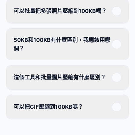
可以批量把多張照片壓縮到100KB嗎？
50KB和100KB有什麼區別，我應該用哪
個？
這個工具和批量圖片壓縮有什麼區別？
可以把GIF壓縮到100KB嗎？