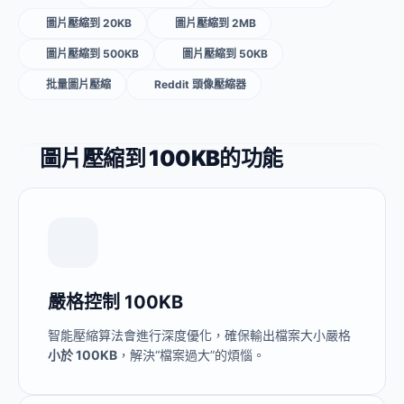
圖片壓縮到 20KB
圖片壓縮到 2MB
圖片壓縮到 500KB
圖片壓縮到 50KB
批量圖片壓縮
Reddit 頭像壓縮器
圖片壓縮到 100KB的功能
嚴格控制 100KB
智能壓縮算法會進行深度優化，確保輸出檔案大小嚴格
小於 100KB
，解決“檔案過大”的煩惱。