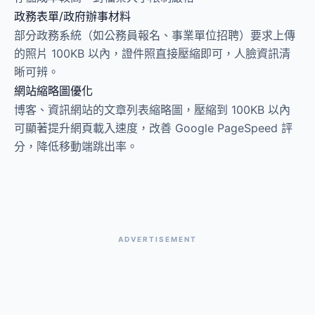
政務表單/政府辦事材料
部分政務系統（如公務員報名、事業單位招聘）要求上傳
的照片 100KB 以內，證件照直接壓縮即可，人臉資訊清
晰可辨。
網站縮略圖優化
博客、資訊網站的文章列表縮略圖，壓縮到 100KB 以內
可顯著提升網頁載入速度，改善 Google PageSpeed 評
分，降低移動端跳出率。
ADVERTISEMENT