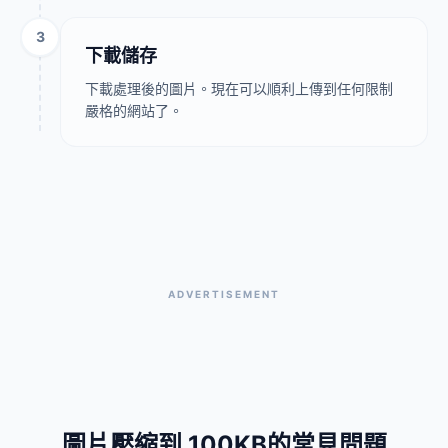
3
下載儲存
下載處理後的圖片。現在可以順利上傳到任何限制
嚴格的網站了。
ADVERTISEMENT
圖片壓縮到 100KB的常見問題