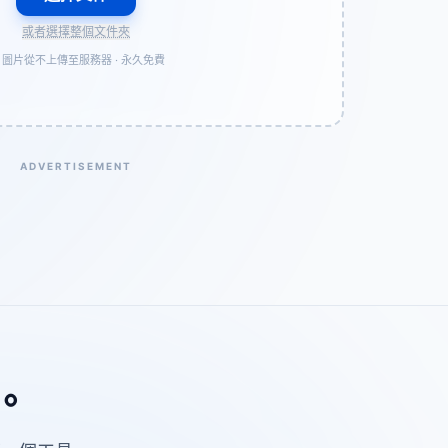
或者選擇整個文件夾
圖片從不上傳至服務器 · 永久免費
ADVERTISEMENT
。