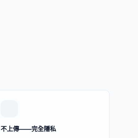
不上傳——完全隱私