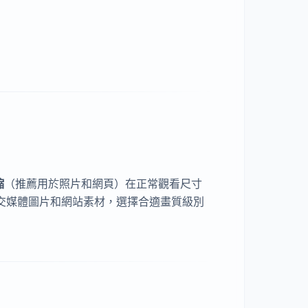
縮
（推薦用於照片和網頁）在正常觀看尺寸
社交媒體圖片和網站素材，選擇合適畫質級別