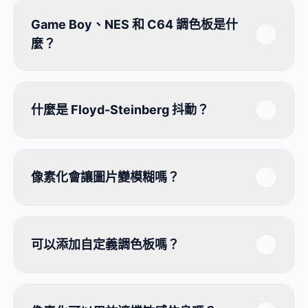
Game Boy、NES 和 C64 調色板是什
麼？
什麼是 Floyd-Steinberg 抖動？
像素化會讓圖片變模糊嗎？
可以添加自定義調色板嗎？