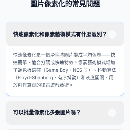
圖片像素化的常見問題
快速像素化和像素藝術模式有什麼區別？
快速像素化是一個滑塊將圖片變成平均色塊——快
速簡單，適合打碼或快速特效。像素藝術模式增加
了調色板選擇（Game Boy、NES 等）、抖動算法
（Floyd-Steinberg、有序抖動）和灰度開關，用
於創作真實的復古遊戲藝術。
可以批量像素化多張圖片嗎？