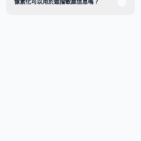
像素化可以用於遮擋敏感信息嗎？