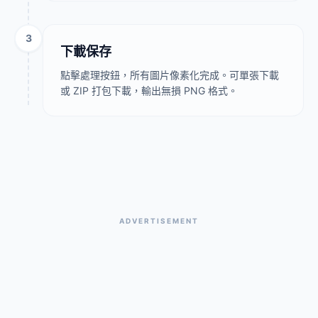
3
下載保存
點擊處理按鈕，所有圖片像素化完成。可單張下載
或 ZIP 打包下載，輸出無損 PNG 格式。
ADVERTISEMENT