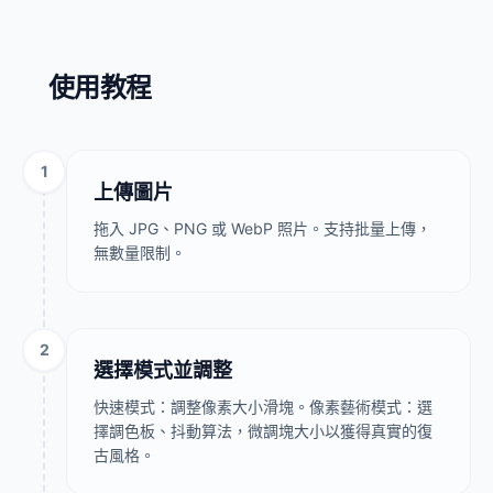
使用教程
1
上傳圖片
拖入 JPG、PNG 或 WebP 照片。支持批量上傳，
無數量限制。
2
選擇模式並調整
快速模式：調整像素大小滑塊。像素藝術模式：選
擇調色板、抖動算法，微調塊大小以獲得真實的復
古風格。