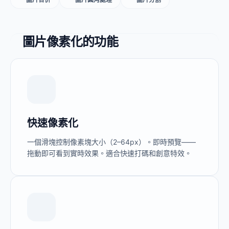
圖片像素化的功能
快速像素化
一個滑塊控制像素塊大小（2–64px）。即時預覽——
拖動即可看到實時效果。適合快速打碼和創意特效。