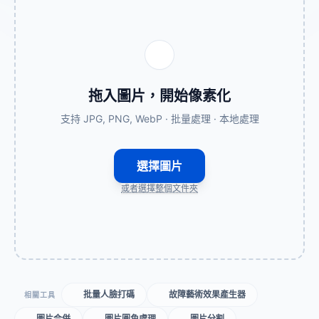
拖入圖片，開始像素化
支持 JPG, PNG, WebP · 批量處理 · 本地處理
選擇圖片
或者選擇整個文件夾
批量人臉打碼
故障藝術效果產生器
相關工具
圖片合併
圖片圓角處理
圖片分割