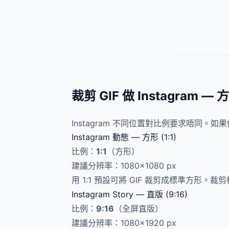
裁剪 GIF 做 Instagram 
Instagram 不同位置對比例要求唔同。
Instagram 動態 — 方形 (1:1)
比例：
1:1
（方形）
建議分辨率：1080×1080 px
用 1:1 預設可將 GIF 裁剪成標準方
Instagram Story — 直版 (9:16)
比例：
9:16
（全屏直版）
建議分辨率：1080×1920 px