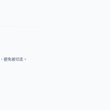
中，避免被切走。