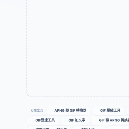
APNG 轉 GIF 轉換器
GIF 壓縮工具
相關工具
GIF變速工具
GIF 加文字
GIF 轉 APNG 轉換