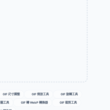
GIF 尺寸調整
GIF 倒放工具
GIF 旋轉工具
碧圖工具
GIF 轉 WebP 轉換器
GIF 裁剪工具