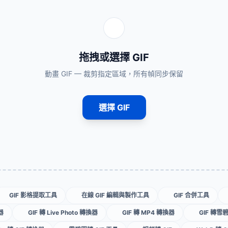
拖拽或選擇 GIF
動畫 GIF — 裁剪指定區域，所有幀同步保留
選擇 GIF
GIF 影格提取工具
在線 GIF 編輯與製作工具
GIF 合併工具
器
GIF 轉 Live Photo 轉換器
GIF 轉 MP4 轉換器
GIF 轉雪