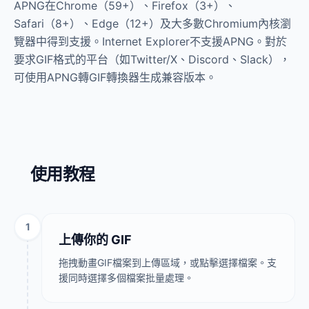
APNG在Chrome（59+）、Firefox（3+）、
Safari（8+）、Edge（12+）及大多數Chromium內核瀏
覽器中得到支援。Internet Explorer不支援APNG。對於
要求GIF格式的平台（如Twitter/X、Discord、Slack），
可使用APNG轉GIF轉換器生成兼容版本。
使用教程
1
上傳你的 GIF
拖拽動畫GIF檔案到上傳區域，或點擊選擇檔案。支
援同時選擇多個檔案批量處理。