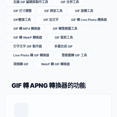
在線 GIF 編輯與製作工具
GIF 合併工具
GIF 尺寸調整
GIF 倒放工具
GIF 旋轉工具
GIF變速工具
GIF 加文字
GIF 轉 Live Photo 轉換器
GIF 轉 MP4 轉換器
GIF 轉雪碧圖工具
GIF 轉 WebP 轉換器
GIF 裁剪工具
打字文字 GIF 製作器
多圖合成 GIF
Live Photo 轉 GIF 轉換器
雪碧圖轉 GIF 工具
視頻轉 GIF
WebP 轉 GIF 轉換器
GIF 轉 APNG 轉換器的功能