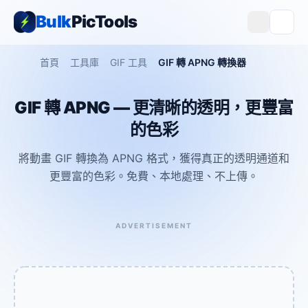
Bulk
PicTools
首頁
工具庫
GIF 工具
GIF 轉 APNG 轉換器
GIF 轉 APNG — 更清晰的透明，更豐富
的色彩
將動畫 GIF 轉換為 APNG 格式，獲得真正的透明通道和
更豐富的色彩。免費、本地處理、不上傳。
ADVERTISEMENT