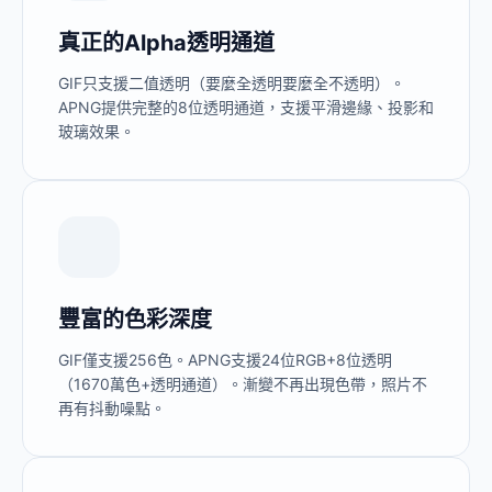
真正的Alpha透明通道
GIF只支援二值透明（要麼全透明要麼全不透明）。
APNG提供完整的8位透明通道，支援平滑邊緣、投影和
玻璃效果。
豐富的色彩深度
GIF僅支援256色。APNG支援24位RGB+8位透明
（1670萬色+透明通道）。漸變不再出現色帶，照片不
再有抖動噪點。