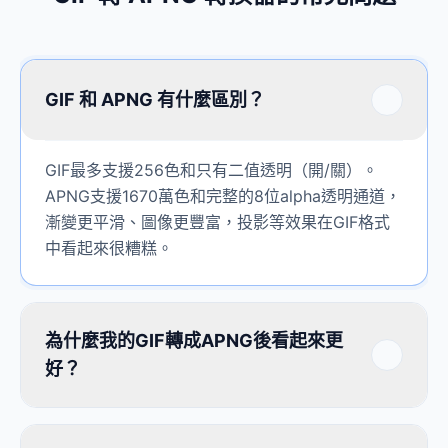
GIF 和 APNG 有什麼區別？
GIF最多支援256色和只有二值透明（開/關）。
APNG支援1670萬色和完整的8位alpha透明通道，
漸變更平滑、圖像更豐富，投影等效果在GIF格式
中看起來很糟糕。
為什麼我的GIF轉成APNG後看起來更
好？