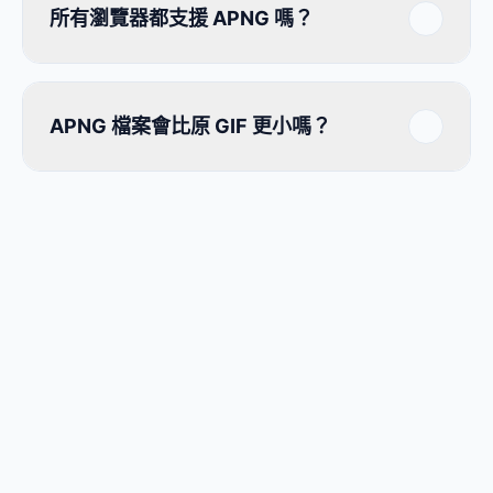
所有瀏覽器都支援 APNG 嗎？
APNG 檔案會比原 GIF 更小嗎？