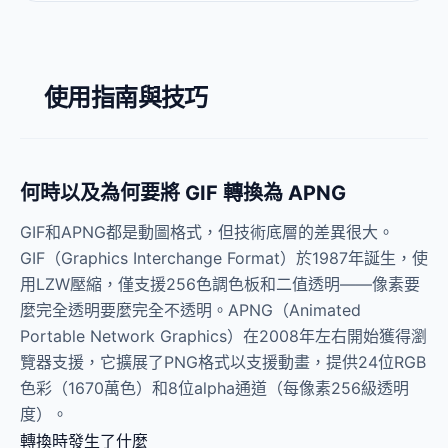
使用指南與技巧
何時以及為何要將 GIF 轉換為 APNG
GIF和APNG都是動圖格式，但技術底層的差異很大。
GIF（Graphics Interchange Format）於1987年誕生，使
用LZW壓縮，僅支援256色調色板和二值透明——像素要
麼完全透明要麼完全不透明。APNG（Animated
Portable Network Graphics）在2008年左右開始獲得瀏
覽器支援，它擴展了PNG格式以支援動畫，提供24位RGB
色彩（1670萬色）和8位alpha通道（每像素256級透明
度）。
轉換時發生了什麼