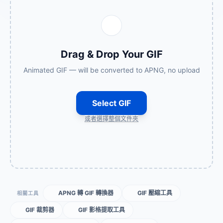
Drag & Drop Your GIF
Animated GIF — will be converted to APNG, no upload
Select GIF
或者選擇整個文件夾
APNG 轉 GIF 轉換器
GIF 壓縮工具
相關工具
GIF 裁剪器
GIF 影格提取工具