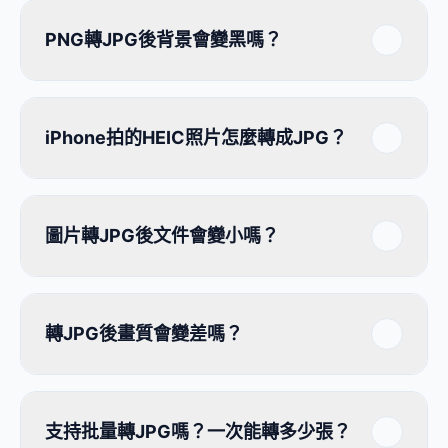
PNG轉JPG後背景會變黑嗎？
iPhone拍的HEIC照片怎麼轉成JPG？
圖片轉JPG後文件會變小嗎？
轉JPG後畫質會變差嗎？
支持批量轉JPG嗎？一次能轉多少張？