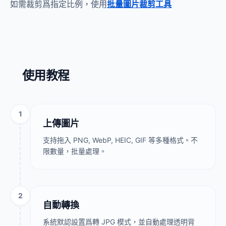
如需裁剪爲指定比例，使用
批量圖片裁剪工具
使用教程
1
上傳圖片
支持拖入 PNG, WebP, HEIC, GIF 等多種格式。不
限數量，批量處理。
2
自動轉換
系統默認設置爲轉 JPG 模式，並自動處理透明背