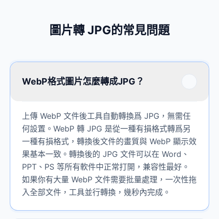
圖片轉 JPG的常見問題
WebP格式圖片怎麼轉成JPG？
上傳 WebP 文件後工具自動轉換爲 JPG，無需任
何設置。WebP 轉 JPG 是從一種有損格式轉爲另
一種有損格式，轉換後文件的畫質與 WebP 顯示效
果基本一致。轉換後的 JPG 文件可以在 Word、
PPT、PS 等所有軟件中正常打開，兼容性最好。
如果你有大量 WebP 文件需要批量處理，一次性拖
入全部文件，工具並行轉換，幾秒內完成。