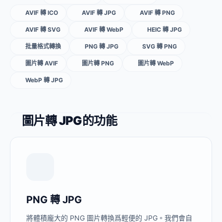
AVIF 轉 ICO
AVIF 轉 JPG
AVIF 轉 PNG
AVIF 轉 SVG
AVIF 轉 WebP
HEIC 轉 JPG
批量格式轉換
PNG 轉 JPG
SVG 轉 PNG
圖片轉 AVIF
圖片轉 PNG
圖片轉 WebP
WebP 轉 JPG
圖片轉 JPG的功能
PNG 轉 JPG
將體積龐大的 PNG 圖片轉換爲輕便的 JPG。我們會自