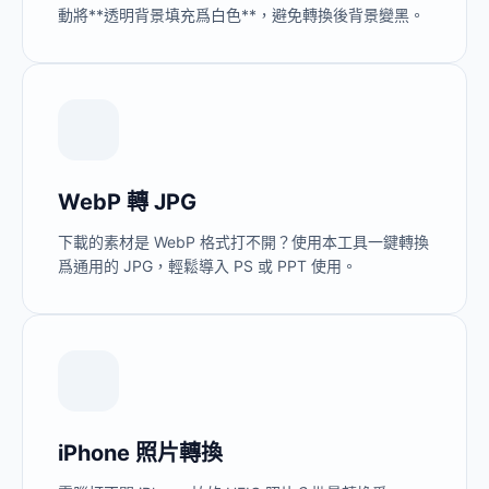
動將**透明背景填充爲白色**，避免轉換後背景變黑。
WebP 轉 JPG
下載的素材是 WebP 格式打不開？使用本工具一鍵轉換
爲通用的 JPG，輕鬆導入 PS 或 PPT 使用。
iPhone 照片轉換