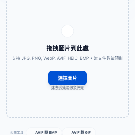
拖拽圖片到此處
支持 JPG, PNG, WebP, AVIF, HEIC, BMP • 無文件數量限制
選擇圖片
或者選擇整個文件夾
AVIF 轉 BMP
AVIF 轉 GIF
相關工具