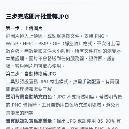
三步完成圖片批量轉JPG
第一步：上傳圖片
把圖片拖入上傳區，或點擊選擇文件。支持 PNG、
WebP、HEIC、BMP、GIF（靜態幀）格式，單次可上傳
數百張，無數量和文件大小限制。所有文件在你的瀏覽器
本地處理，圖片不會發送到任何服務器，證件照、設計
稿、客戶圖片均可放心使用。
第二步：自動轉換爲JPG
工具默認設置爲 JPG 輸出模式，無需手動配置。有兩個
關鍵處理邏輯需要了解：
透明背景自動填充白色：
JPG 不支持透明度，帶透明背景
的 PNG 轉換時，工具自動用白色填充透明區域，避免背
景變黑的問題
畫質默認設置爲高質量：
輸出 JPG 默認使用 85–90% 質