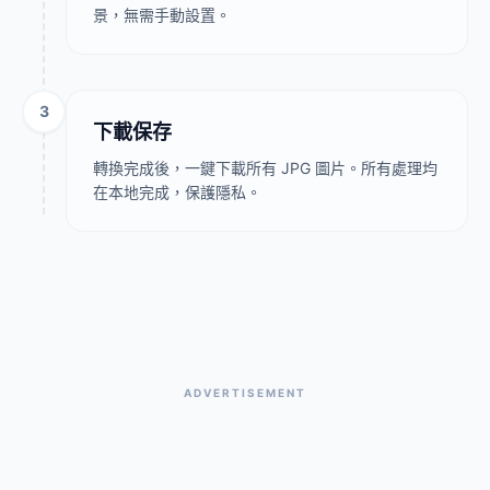
景，無需手動設置。
3
下載保存
轉換完成後，一鍵下載所有 JPG 圖片。所有處理均
在本地完成，保護隱私。
ADVERTISEMENT