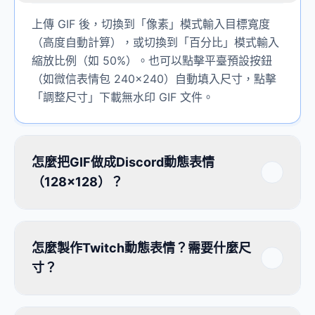
上傳 GIF 後，切換到「像素」模式輸入目標寬度
（高度自動計算），或切換到「百分比」模式輸入
縮放比例（如 50%）。也可以點擊平臺預設按鈕
（如微信表情包 240×240）自動填入尺寸，點擊
「調整尺寸」下載無水印 GIF 文件。
怎麼把GIF做成Discord動態表情
（128×128）？
怎麼製作Twitch動態表情？需要什麼尺
寸？