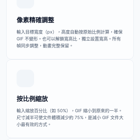
像素精確調整
輸入目標寬度（px），高度自動按原始比例計算，確保
GIF 不變形。也可以解鎖寬高比，獨立設置寬高。所有
幀同步調整，動畫完整保留。
按比例縮放
輸入縮放百分比（如 50%），GIF 縮小到原來的一半。
尺寸減半可使文件體積減少約 75%，是減小 GIF 文件大
小最有效的方式。