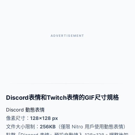
ADVERTISEMENT
Discord表情和Twitch表情的GIF尺寸規格
Discord 動態表情
像素尺寸：
128×128 px
文件大小限制：
256KB
（僅限 Nitro 用戶使用動態表情）