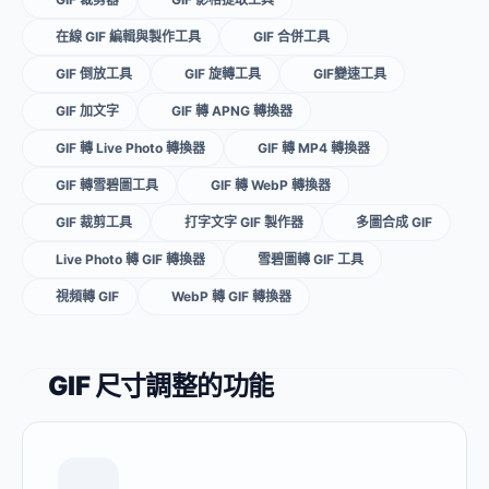
在線 GIF 編輯與製作工具
GIF 合併工具
GIF 倒放工具
GIF 旋轉工具
GIF變速工具
GIF 加文字
GIF 轉 APNG 轉換器
GIF 轉 Live Photo 轉換器
GIF 轉 MP4 轉換器
GIF 轉雪碧圖工具
GIF 轉 WebP 轉換器
GIF 裁剪工具
打字文字 GIF 製作器
多圖合成 GIF
Live Photo 轉 GIF 轉換器
雪碧圖轉 GIF 工具
視頻轉 GIF
WebP 轉 GIF 轉換器
GIF 尺寸調整的功能