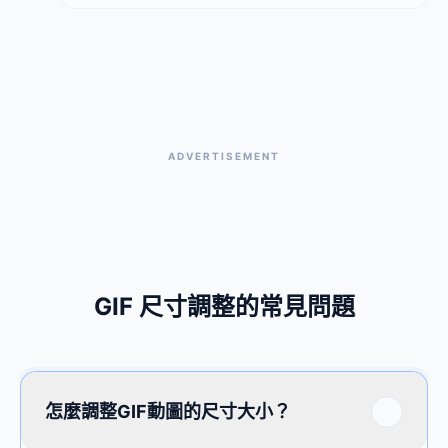
ADVERTISEMENT
GIF 尺寸調整的常見問題
怎麼調整GIF動圖的尺寸大小？