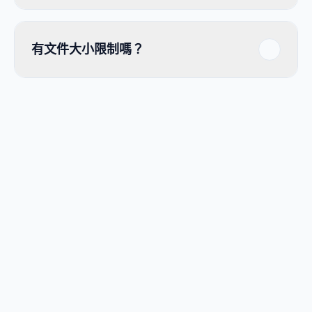
有文件大小限制嗎？