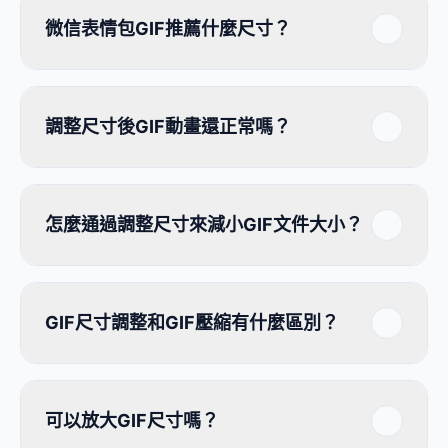
微信表情包GIF推薦什麼尺寸？
調整尺寸後GIF動畫還正常嗎？
怎麼通過調整尺寸來減小GIF文件大小？
GIF尺寸調整和GIF壓縮有什麼區別？
可以放大GIF尺寸嗎？