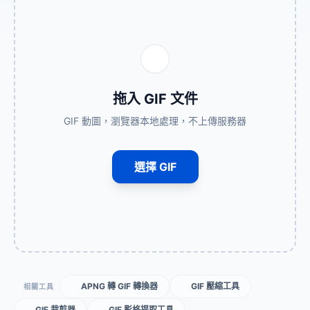
拖入 GIF 文件
GIF 動圖，瀏覽器本地處理，不上傳服務器
選擇 GIF
APNG 轉 GIF 轉換器
GIF 壓縮工具
相關工具
GIF 裁剪器
GIF 影格提取工具