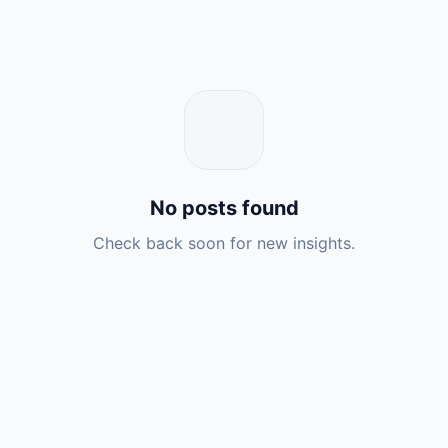
No posts found
Check back soon for new insights.