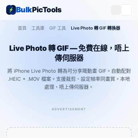
Bulk
PicTools
首頁
工具庫
GIF 工具
Live Photo 轉 GIF 轉換器
Live Photo 轉 GIF — 免費在線，唔上
傳伺服器
將 iPhone Live Photo 轉為可分享嘅動畫 GIF。自動配對
.HEIC + .MOV 檔案。支援裁剪、設定幀率同畫質。本地
處理，唔上傳伺服器。
ADVERTISEMENT