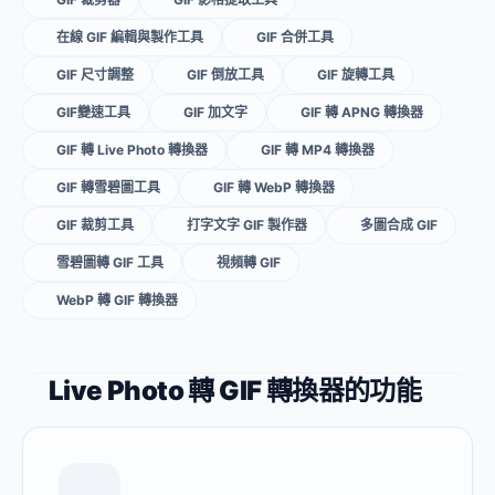
在線 GIF 編輯與製作工具
GIF 合併工具
GIF 尺寸調整
GIF 倒放工具
GIF 旋轉工具
GIF變速工具
GIF 加文字
GIF 轉 APNG 轉換器
GIF 轉 Live Photo 轉換器
GIF 轉 MP4 轉換器
GIF 轉雪碧圖工具
GIF 轉 WebP 轉換器
GIF 裁剪工具
打字文字 GIF 製作器
多圖合成 GIF
雪碧圖轉 GIF 工具
視頻轉 GIF
WebP 轉 GIF 轉換器
Live Photo 轉 GIF 轉換器的功能