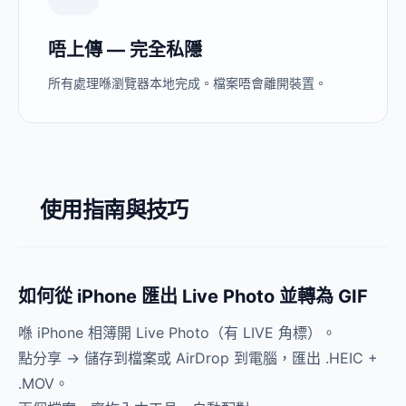
唔上傳 — 完全私隱
所有處理喺瀏覽器本地完成。檔案唔會離開裝置。
使用指南與技巧
如何從 iPhone 匯出 Live Photo 並轉為 GIF
喺 iPhone 相簿開 Live Photo（有 LIVE 角標）。
點分享 → 儲存到檔案或 AirDrop 到電腦，匯出 .HEIC +
.MOV。