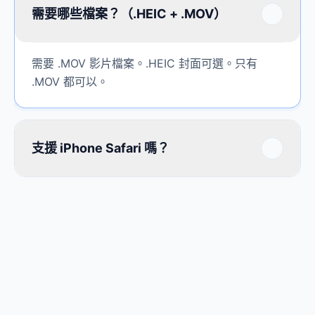
需要哪些檔案？（.HEIC + .MOV）
需要 .MOV 影片檔案。.HEIC 封面可選。只有
.MOV 都可以。
支援 iPhone Safari 嗎？