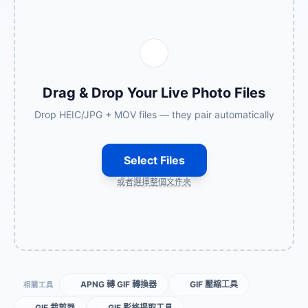
Drag & Drop Your Live Photo Files
Drop HEIC/JPG + MOV files — they pair automatically
Select Files
或者選擇整個文件夾
APNG 轉 GIF 轉換器
GIF 壓縮工具
相關工具
GIF 裁剪器
GIF 影格提取工具