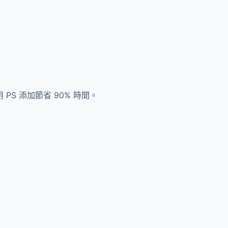
S 添加節省 90% 時間。