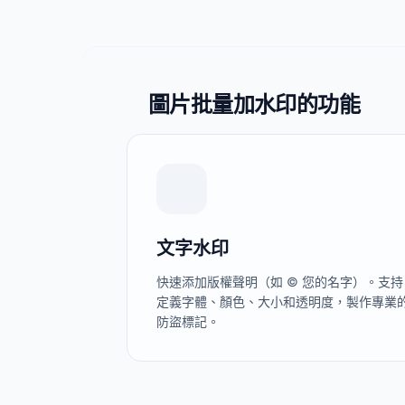
圖片批量加水印的功能
文字水印
快速添加版權聲明（如 © 您的名字）。支持
定義字體、顏色、大小和透明度，製作專業
防盜標記。