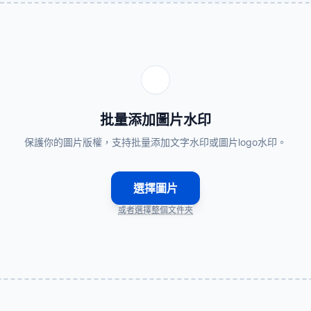
批量添加圖片水印
保護你的圖片版權，支持批量添加文字水印或圖片logo水印。
選擇圖片
或者選擇整個文件夾