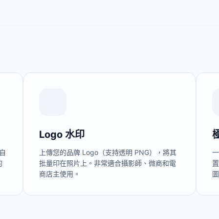
Logo 水印
自
上傳您的品牌 Logo（支持透明 PNG），將其
的
批量印在照片上。非常適合攝影師、微商和電
商店主使用。