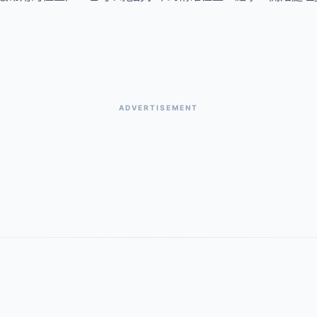
ADVERTISEMENT