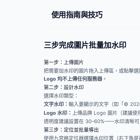
使用指南與技巧
三步完成圖片批量加水印
第一步：上傳圖片
把需要加水印的圖片拖入上傳區，或點擊選擇文
Logo 均不上傳任何服務器
。
第二步：設計水印
選擇水印類型：
文字水印：
輸入要顯示的文字（如「© 20
Logo 水印：
上傳品牌 Logo 圖片（建議
透明度建議設置在 30–60%——水印清
第三步：定位並批量導出
使用九宮格定位器選擇水印位置（右下角是