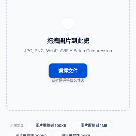
拖拽圖片到此處
JPG, PNG, WebP, AVIF • Batch Compression
選擇文件
或者選擇整個文件夾
圖片壓縮到 100KB
圖片壓縮到 1MB
相關工具
圖片壓縮到 200KB
圖片壓縮到 20KB