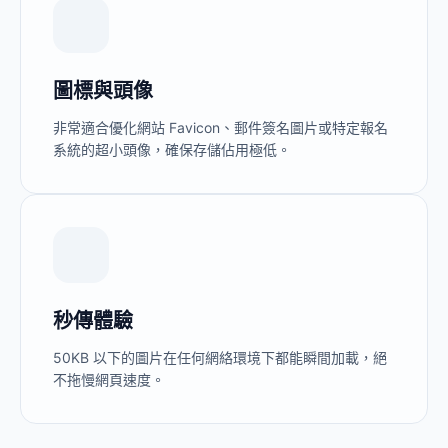
圖標與頭像
非常適合優化網站 Favicon、郵件簽名圖片或特定報名
系統的超小頭像，確保存儲佔用極低。
秒傳體驗
50KB 以下的圖片在任何網絡環境下都能瞬間加載，絕
不拖慢網頁速度。