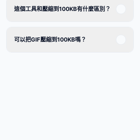
這個工具和壓縮到100KB有什麼區別？
可以把GIF壓縮到100KB嗎？