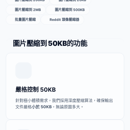
圖片壓縮到 2MB
圖片壓縮到 500KB
批量圖片壓縮
Reddit 頭像壓縮器
圖片壓縮到 50KB的功能
嚴格控制 50KB
針對極小體積需求，我們採用深度壓縮算法，確保輸出
文件嚴格
小於 50KB
，無論原圖多大。