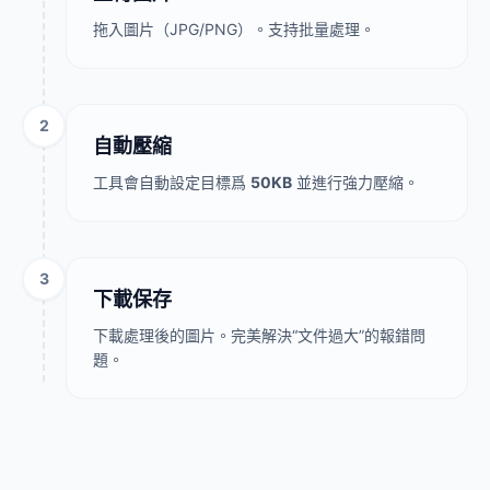
拖入圖片（JPG/PNG）。支持批量處理。
2
自動壓縮
工具會自動設定目標爲
50KB
並進行強力壓縮。
3
下載保存
下載處理後的圖片。完美解決“文件過大”的報錯問
題。