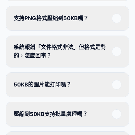
支持PNG格式壓縮到50KB嗎？
系統報錯「文件格式非法」但格式是對
的，怎麼回事？
50KB的圖片能打印嗎？
壓縮到50KB支持批量處理嗎？