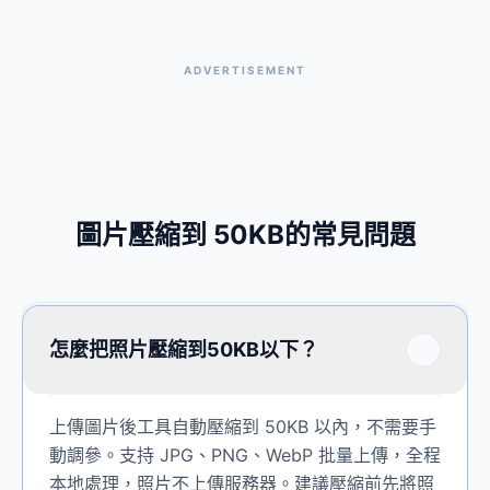
ADVERTISEMENT
圖片壓縮到 50KB的常見問題
怎麼把照片壓縮到50KB以下？
上傳圖片後工具自動壓縮到 50KB 以內，不需要手
動調參。支持 JPG、PNG、WebP 批量上傳，全程
本地處理，照片不上傳服務器。建議壓縮前先將照