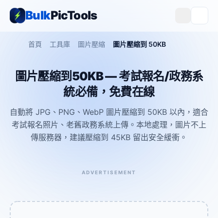
Bulk
PicTools
首頁
工具庫
圖片壓縮
圖片壓縮到 50KB
圖片壓縮到50KB — 考試報名/政務系
統必備，免費在線
自動將 JPG、PNG、WebP 圖片壓縮到 50KB 以內，適合
考試報名照片、老舊政務系統上傳。本地處理，圖片不上
傳服務器，建議壓縮到 45KB 留出安全緩衝。
ADVERTISEMENT