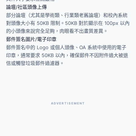
論壇/社區頭像上傳
部分論壇（尤其是學術類、行業類老舊論壇）和校內系統
對頭像大小有 50KB 限制。50KB 對於顯示在 100px 以內
的小頭像來說完全足夠，肉眼看不出畫質差異。
郵件簽名圖片/電子印章
郵件簽名中的 Logo 或個人頭像、OA 系統中使用的電子
印章，通常要求 50KB 以內，確保郵件不因附件過大被退
信或觸發垃圾郵件過濾器。
ADVERTISEMENT