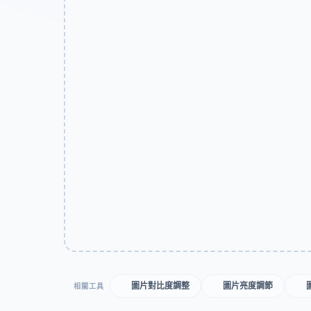
圖片對比度調整
圖片亮度調節
相關工具