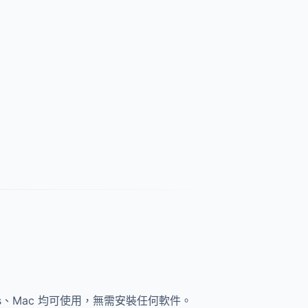
ows、Mac 均可使用，無需安裝任何軟件。