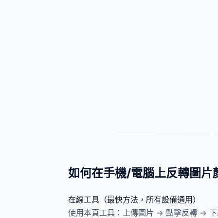
如何在手機/電腦上反轉圖片
在線工具（最快方法，所有設備通用）
使用本頁工具：上傳圖片 → 點擊反轉 → 下載