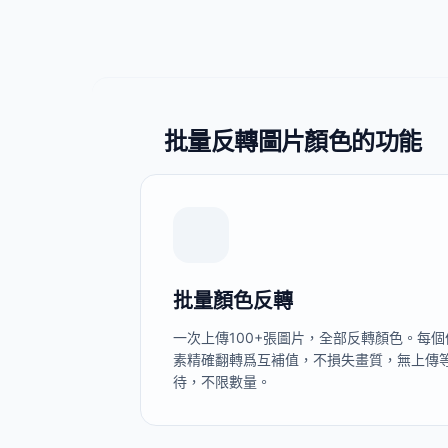
批量反轉圖片顏色的功能
批量顏色反轉
一次上傳100+張圖片，全部反轉顏色。每個
素精確翻轉爲互補值，不損失畫質，無上傳
待，不限數量。