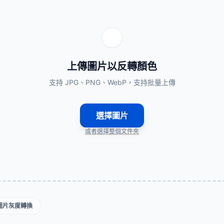
上傳圖片以反轉顏色
支持 JPG、PNG、WebP，支持批量上傳
選擇圖片
或者選擇整個文件夾
圖片灰度轉換