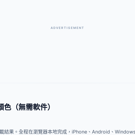
ADVERTISEMENT
顏色（無需軟件）
結果。全程在瀏覽器本地完成，iPhone、Android、Wind