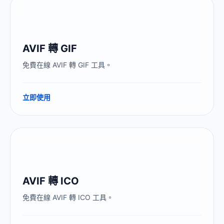
AVIF 轉 GIF
免費在線 AVIF 轉 GIF 工具。
立即使用
AVIF 轉 ICO
免費在線 AVIF 轉 ICO 工具。