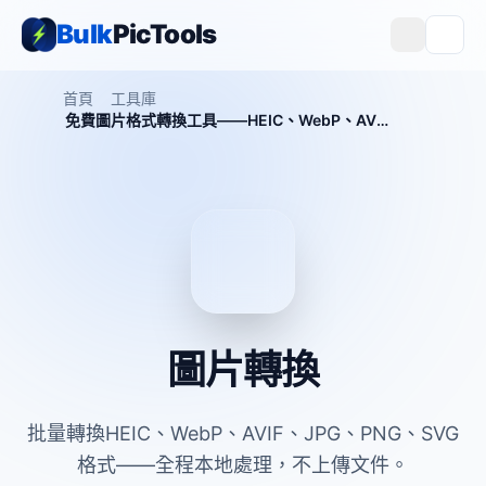
Bulk
PicTools
首頁
工具庫
免費圖片格式轉換工具——HEIC、WebP、AVIF、JPG、PNG、SVG互轉
圖片轉換
批量轉換HEIC、WebP、AVIF、JPG、PNG、SVG
格式——全程本地處理，不上傳文件。