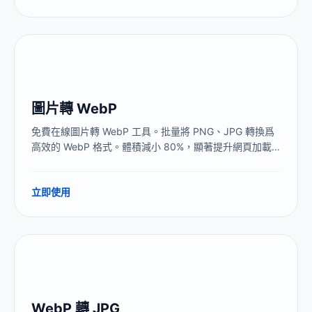
圖片轉 WebP
免費在線圖片轉 WebP 工具。批量將 PNG、JPG 轉換爲
高效的 WebP 格式。體積減小 80%，顯著提升網頁加載
速度。
立即使用
WebP 轉 JPG