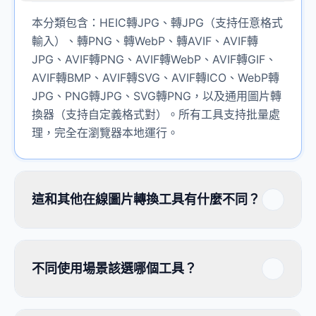
本分類包含：HEIC轉JPG、轉JPG（支持任意格式
輸入）、轉PNG、轉WebP、轉AVIF、AVIF轉
JPG、AVIF轉PNG、AVIF轉WebP、AVIF轉GIF、
AVIF轉BMP、AVIF轉SVG、AVIF轉ICO、WebP轉
JPG、PNG轉JPG、SVG轉PNG，以及通用圖片轉
換器（支持自定義格式對）。所有工具支持批量處
理，完全在瀏覽器本地運行。
這和其他在線圖片轉換工具有什麼不同？
不同使用場景該選哪個工具？