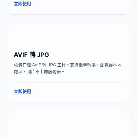
立即使用
AVIF 轉 JPG
免費在線 AVIF 轉 JPG 工具。支持批量轉換，瀏覽器本地
處理，圖片不上傳服務器。
立即使用