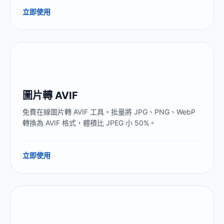
立即使用
圖片轉 AVIF
免費在線圖片轉 AVIF 工具。批量將 JPG、PNG、WebP
轉換為 AVIF 格式，體積比 JPEG 小 50%。
立即使用