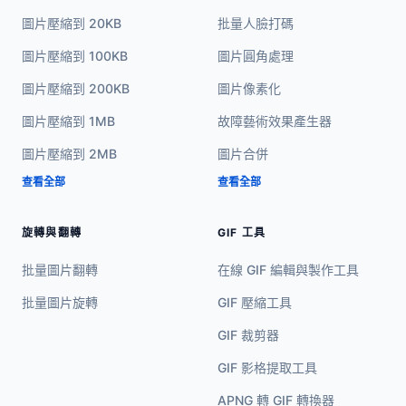
圖片壓縮到 20KB
批量人臉打碼
圖片壓縮到 100KB
圖片圓角處理
圖片壓縮到 200KB
圖片像素化
圖片壓縮到 1MB
故障藝術效果產生器
圖片壓縮到 2MB
圖片合併
查看全部
查看全部
旋轉與翻轉
GIF 工具
批量圖片翻轉
在線 GIF 編輯與製作工具
批量圖片旋轉
GIF 壓縮工具
GIF 裁剪器
GIF 影格提取工具
APNG 轉 GIF 轉換器