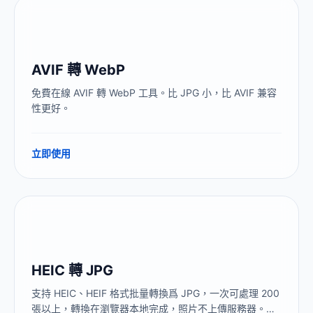
AVIF 轉 WebP
免費在線 AVIF 轉 WebP 工具。比 JPG 小，比 AVIF 兼容
性更好。
立即使用
HEIC 轉 JPG
支持 HEIC、HEIF 格式批量轉換爲 JPG，一次可處理 200
張以上，轉換在瀏覽器本地完成，照片不上傳服務器。解