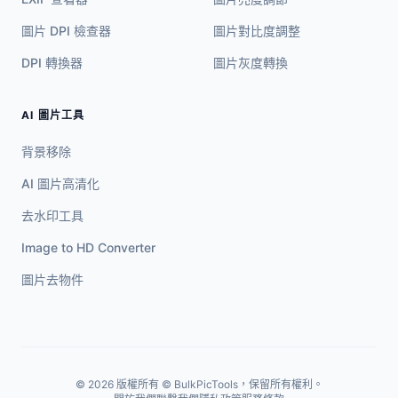
圖片 DPI 檢查器
圖片對比度調整
DPI 轉換器
圖片灰度轉換
AI 圖片工具
背景移除
AI 圖片高清化
去水印工具
Image to HD Converter
圖片去物件
© 2026 版權所有 © BulkPicTools，保留所有權利。