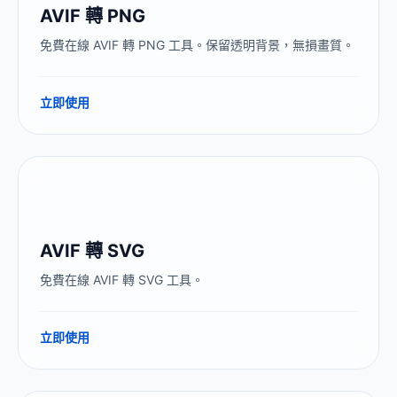
AVIF 轉 PNG
免費在線 AVIF 轉 PNG 工具。保留透明背景，無損畫質。
立即使用
AVIF 轉 SVG
免費在線 AVIF 轉 SVG 工具。
立即使用