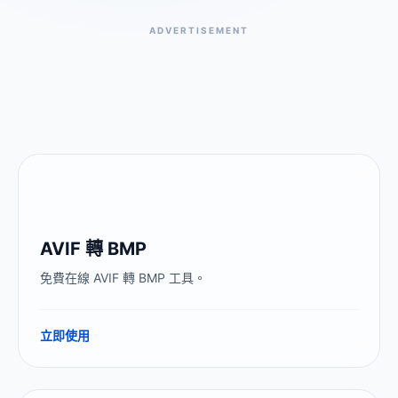
ADVERTISEMENT
AVIF 轉 BMP
免費在線 AVIF 轉 BMP 工具。
立即使用