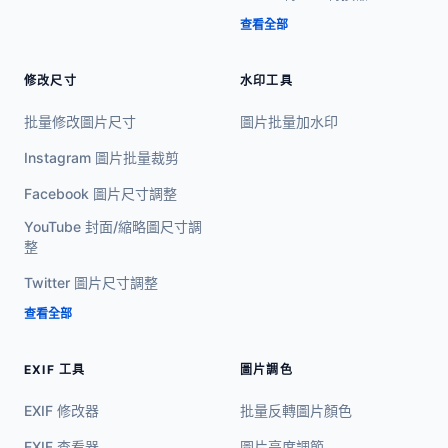
查看全部
修改尺寸
水印工具
批量修改圖片尺寸
圖片批量加水印
Instagram 圖片批量裁剪
Facebook 圖片尺寸調整
YouTube 封面/縮略圖尺寸調
整
Twitter 圖片尺寸調整
查看全部
EXIF 工具
圖片調色
EXIF 修改器
批量反轉圖片顏色
EXIF 查看器
圖片亮度調節