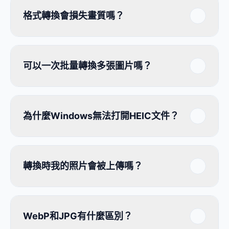
格式轉換會損失畫質嗎？
可以一次批量轉換多張圖片嗎？
為什麼Windows無法打開HEIC文件？
轉換時我的照片會被上傳嗎？
WebP和JPG有什麼區別？