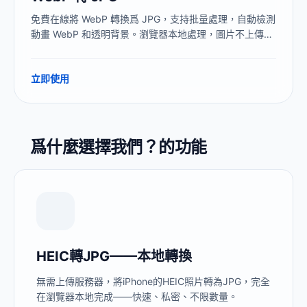
免費在線將 WebP 轉換爲 JPG，支持批量處理，自動檢測
動畫 WebP 和透明背景。瀏覽器本地處理，圖片不上傳，
無需安裝軟件。
立即使用
爲什麼選擇我們？的功能
HEIC轉JPG——本地轉換
無需上傳服務器，將iPhone的HEIC照片轉為JPG，完全
在瀏覽器本地完成——快速、私密、不限數量。