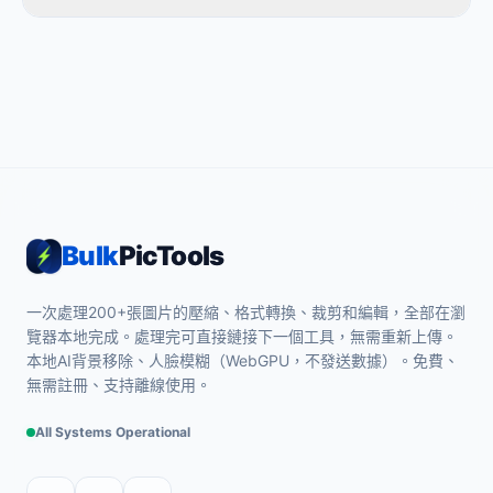
Bulk
PicTools
一次處理200+張圖片的壓縮、格式轉換、裁剪和編輯，全部在瀏
覽器本地完成。處理完可直接鏈接下一個工具，無需重新上傳。
本地AI背景移除、人臉模糊（WebGPU，不發送數據）。免費、
無需註冊、支持離線使用。
All Systems Operational