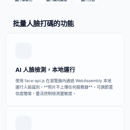
批量人臉打碼的功能
AI 人臉檢測，本地運行
使用 face-api.js 在瀏覽器內通過 WebAssembly 本地
運行人臉識別，**照片不上傳任何服務器**。可調節置
信度閾值，靈活控制檢測靈敏度。