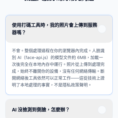
使用打碼工具時，我的照片會上傳到服務
器嗎？
不會。整個處理過程在你的瀏覽器內完成。人臉識
別 AI（face-api.js）的模型文件約 6MB，加載一
次後完全在本地內存中運行。照片從上傳到處理完
成，始終不離開你的設備，沒有任何網絡傳輸。斷
開網絡後工具依然可以正常工作——這從技術上證
明了本地處理的事實，不是隱私政策聲明。
AI 沒檢測到側臉，怎麼辦？