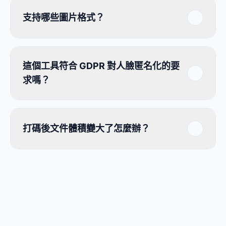
支持哪些圖片格式？
這個工具符合 GDPR 對人臉匿名化的要
求嗎？
打碼後文件體積變大了怎麼辦？