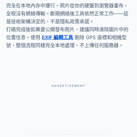
完全在本地內存中運行。照片從你的硬盤到瀏覽器畫布，
全程沒有網絡傳輸。斷開網絡後工具依然正常工作——這
是技術架構決定的，不是隱私政策承諾。
打碼完成後如果要公開發布照片，建議同時清除圖片中的
位置信息。使用
EXIF 編輯工具
刪除 GPS 座標和相機型
號，整個流程同樣完全本地處理，不上傳任何服務器。
ADVERTISEMENT