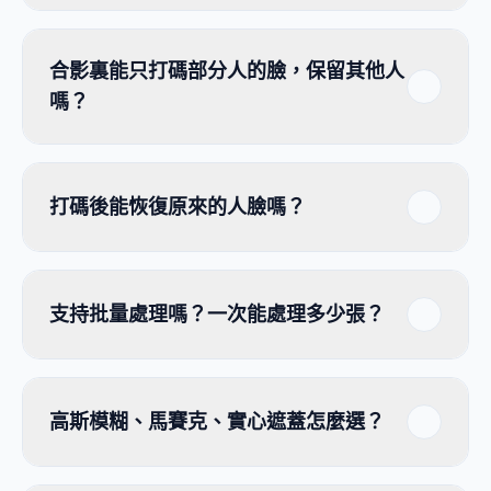
合影裏能只打碼部分人的臉，保留其他人
嗎？
打碼後能恢復原來的人臉嗎？
支持批量處理嗎？一次能處理多少張？
高斯模糊、馬賽克、實心遮蓋怎麼選？