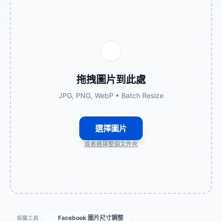
拖拽圖片到此處
JPG, PNG, WebP • Batch Resize
選擇圖片
或者選擇整個文件夾
Facebook 圖片尺寸調整
相關工具