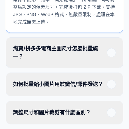
整爲設定的像素尺寸，完成後打包 ZIP 下載。支持
JPG、PNG、WebP 格式，無數量限制，處理在本
地完成無需上傳。
淘寶/拼多多電商主圖尺寸怎麼批量統
一？
如何批量縮小圖片用於微信/郵件發送？
調整尺寸和圖片裁剪有什麼區別？