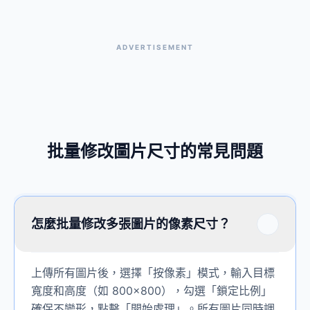
ADVERTISEMENT
批量修改圖片尺寸的常見問題
怎麼批量修改多張圖片的像素尺寸？
上傳所有圖片後，選擇「按像素」模式，輸入目標
寬度和高度（如 800×800），勾選「鎖定比例」
確保不變形，點擊「開始處理」。所有圖片同時調