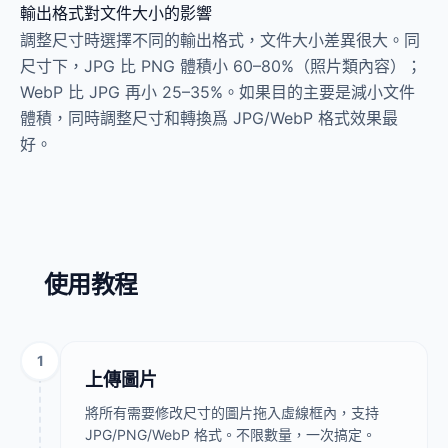
輸出格式對文件大小的影響
調整尺寸時選擇不同的輸出格式，文件大小差異很大。同
尺寸下，JPG 比 PNG 體積小 60–80%（照片類內容）；
WebP 比 JPG 再小 25–35%。如果目的主要是減小文件
體積，同時調整尺寸和轉換爲 JPG/WebP 格式效果最
好。
使用教程
1
上傳圖片
將所有需要修改尺寸的圖片拖入虛線框內，支持
JPG/PNG/WebP 格式。不限數量，一次搞定。