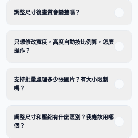
調整尺寸後畫質會變差嗎？
只想修改寬度，高度自動按比例算，怎麼
操作？
支持批量處理多少張圖片？有大小限制
嗎？
調整尺寸和壓縮有什麼區別？我應該用哪
個？