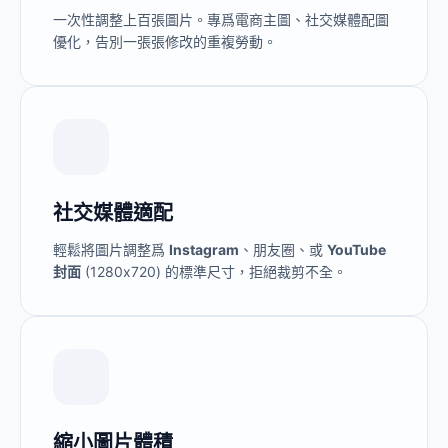
一次性調整上百張圖片。專爲電商主圖、社交媒體配圖
優化，告別一張張修改的重複勞動。
社交媒體適配
輕鬆將圖片調整爲
Instagram
、朋友圈、或
YouTube
封面
(1280x720) 的標準尺寸，拒絕裁剪不全。
縮小圖片體積