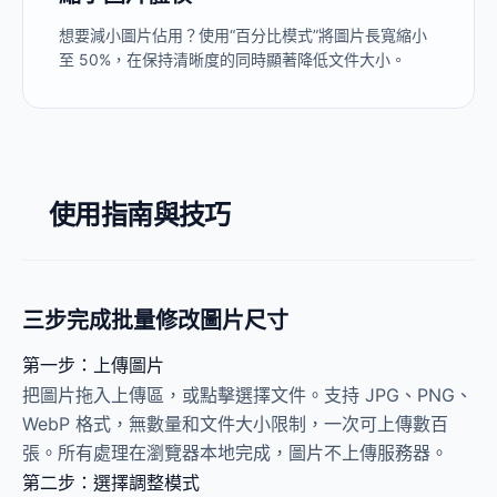
想要減小圖片佔用？使用“百分比模式”將圖片長寬縮小
至 50%，在保持清晰度的同時顯著降低文件大小。
使用指南與技巧
三步完成批量修改圖片尺寸
第一步：上傳圖片
把圖片拖入上傳區，或點擊選擇文件。支持 JPG、PNG、
WebP 格式，無數量和文件大小限制，一次可上傳數百
張。所有處理在瀏覽器本地完成，圖片不上傳服務器。
第二步：選擇調整模式