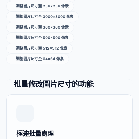
調整圖片尺寸至 256×256 像素
調整圖片尺寸至 3000×3000 像素
調整圖片尺寸至 360×360 像素
調整圖片尺寸至 500×500 像素
調整圖片尺寸至 512×512 像素
調整圖片尺寸至 64×64 像素
批量修改圖片尺寸的功能
極速批量處理