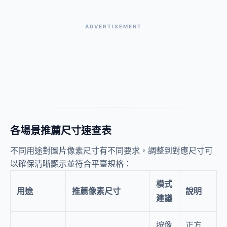
ADVERTISEMENT
各場景推薦尺寸速查表
不同用途對圖片像素尺寸有不同要求，調整到對應尺寸可
以確保清晰顯示並符合平臺規格：
模式
用途
推薦像素尺寸
說明
建議
按像
正方