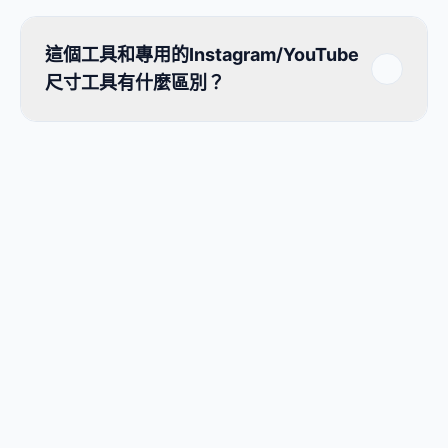
這個工具和專用的Instagram/YouTube
尺寸工具有什麼區別？