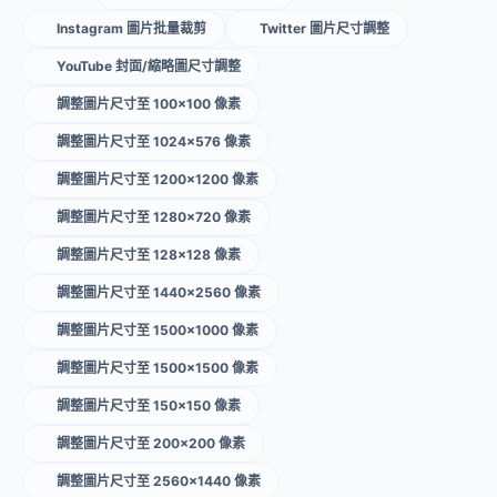
Instagram 圖片批量裁剪
Twitter 圖片尺寸調整
YouTube 封面/縮略圖尺寸調整
調整圖片尺寸至 100×100 像素
調整圖片尺寸至 1024×576 像素
調整圖片尺寸至 1200×1200 像素
調整圖片尺寸至 1280×720 像素
調整圖片尺寸至 128×128 像素
調整圖片尺寸至 1440×2560 像素
調整圖片尺寸至 1500×1000 像素
調整圖片尺寸至 1500×1500 像素
調整圖片尺寸至 150×150 像素
調整圖片尺寸至 200×200 像素
調整圖片尺寸至 2560×1440 像素