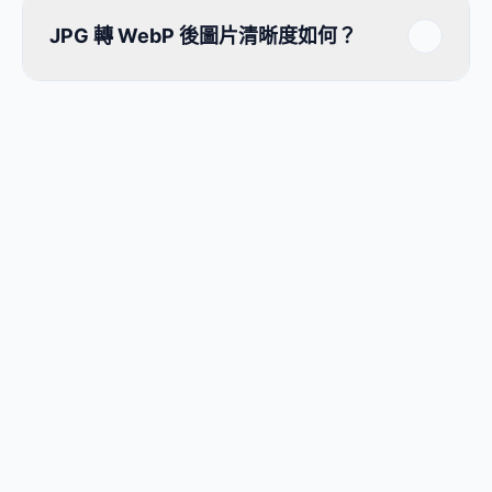
JPG 轉 WebP 後圖片清晰度如何？