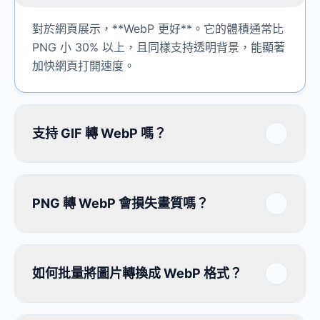
對於網頁展示，**WebP 更好**。它的體積通常比
PNG 小 30% 以上，且同樣支持透明背景，能顯著
加快網頁打開速度。
支持 GIF 轉 WebP 嗎？
PNG 轉 WebP 會損失畫質嗎？
如何批量將圖片轉換成 WebP 格式？