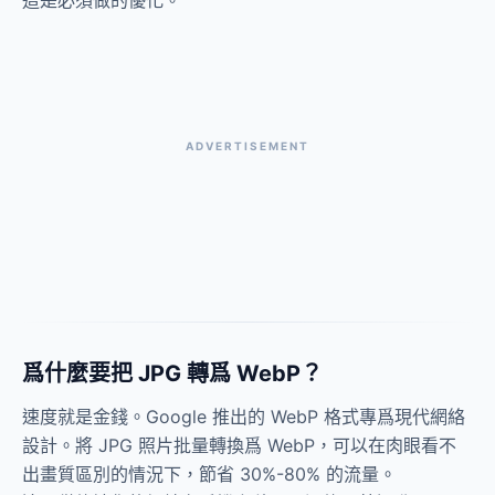
這是必須做的優化。
ADVERTISEMENT
爲什麼要把 JPG 轉爲 WebP？
速度就是金錢。Google 推出的 WebP 格式專爲現代網絡
設計。將 JPG 照片批量轉換爲 WebP，可以在肉眼看不
出畫質區別的情況下，節省 30%-80% 的流量。