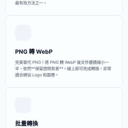
最有效方法之一。
PNG 轉 WebP
完美替代 PNG！將 PNG 轉 WebP 後文件體積縮小一
半，依然**保留透明背景**。線上即可完成轉換，非常
適合網站 Logo 和圖標。
批量轉換