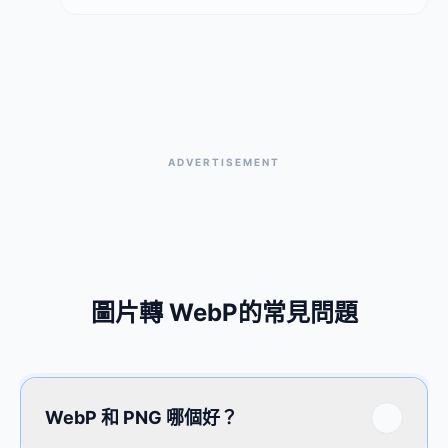
ADVERTISEMENT
圖片轉 WebP的常見問題
WebP 和 PNG 哪個好？