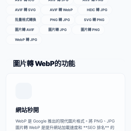
AVIF 轉 SVG
AVIF 轉 WebP
HEIC 轉 JPG
批量格式轉換
PNG 轉 JPG
SVG 轉 PNG
圖片轉 AVIF
圖片轉 JPG
圖片轉 PNG
WebP 轉 JPG
圖片轉 WebP的功能
網站秒開
WebP 是 Google 推出的現代圖片格式。將 PNG、JPG
圖片轉 WebP 是提升網站加載速度和 **SEO 排名** 的