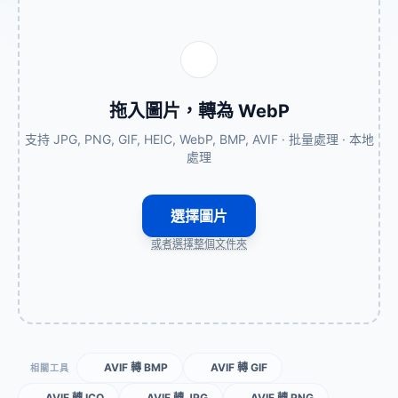
拖入圖片，轉為 WebP
支持 JPG, PNG, GIF, HEIC, WebP, BMP, AVIF · 批量處理 · 本地
處理
選擇圖片
或者選擇整個文件夾
AVIF 轉 BMP
AVIF 轉 GIF
相關工具
AVIF 轉 ICO
AVIF 轉 JPG
AVIF 轉 PNG