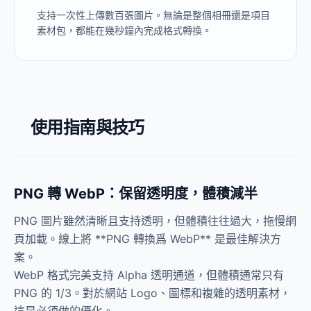
支持一次性上傳數百張圖片。無論是整個相冊還是項目
素材包，都能在幾秒鐘內完成格式轉換。
使用指南與技巧
PNG 轉 WebP：保留透明度，體積減半
PNG 圖片雖然清晰且支持透明，但體積往往過大，拖慢網
頁加載。線上將 **PNG 轉換爲 WebP** 是最佳解決方
案。
WebP 格式完美支持 Alpha 透明通道，但體積通常只有
PNG 的 1/3。對於網站 Logo、圖標和複雜的透明素材，