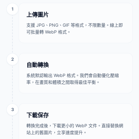
1
上傳圖片
支援 JPG、PNG、GIF 等格式，不限數量。線上即
可批量轉 WebP 格式。
2
自動轉換
系統默認輸出 WebP 格式。我們會自動優化壓縮
率，在畫質和體積之間取得最佳平衡。
3
下載保存
轉換完成後，下載更小的 WebP 文件。直接替換網
站上的舊圖片，立享速度提升。