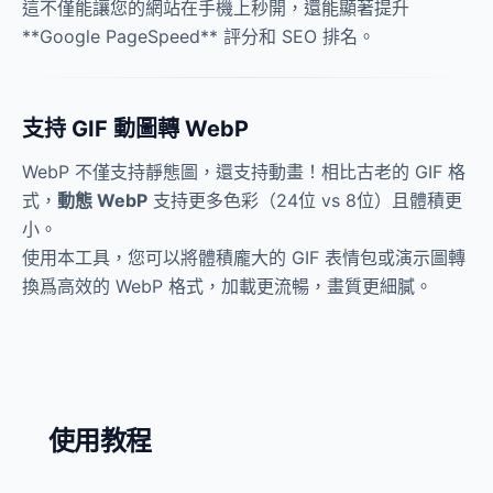
這不僅能讓您的網站在手機上秒開，還能顯著提升
**Google PageSpeed** 評分和 SEO 排名。
支持 GIF 動圖轉 WebP
WebP 不僅支持靜態圖，還支持動畫！相比古老的 GIF 格
式，
動態 WebP
支持更多色彩（24位 vs 8位）且體積更
小。
使用本工具，您可以將體積龐大的 GIF 表情包或演示圖轉
換爲高效的 WebP 格式，加載更流暢，畫質更細膩。
使用教程