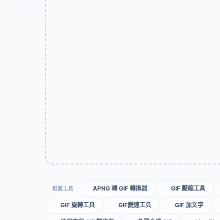
APNG 轉 GIF 轉換器
GIF 壓縮工具
相關工具
GIF 旋轉工具
GIF變速工具
GIF 加文字