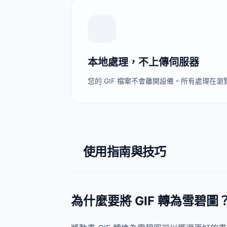
本地處理，不上傳伺服器
您的 GIF 檔案不會離開設備。所有處理在
使用指南與技巧
為什麼要將 GIF 轉為雪碧