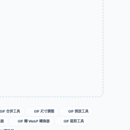
GIF 合併工具
GIF 尺寸調整
GIF 倒放工具
換器
GIF 轉 WebP 轉換器
GIF 裁剪工具