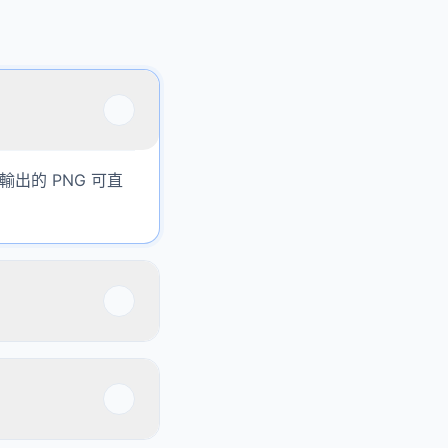
輸出的 PNG 可直