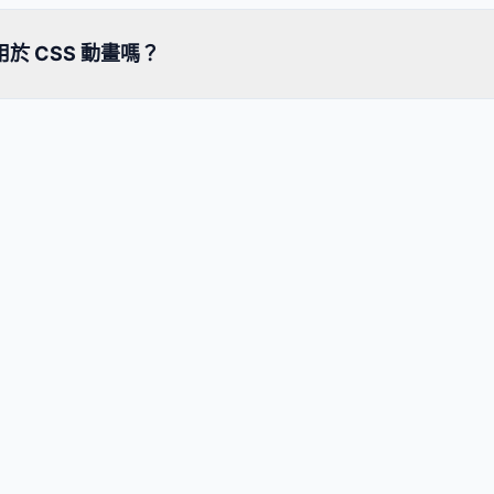
於 CSS 動畫嗎？