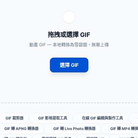
拖拽或選擇 GIF
動畫 GIF — 本地轉換為雪碧圖，無需上傳
選擇 GIF
GIF 裁剪器
GIF 影格提取工具
在線 GIF 編輯與製作工具
GIF 轉 APNG 轉換器
GIF 轉 Live Photo 轉換器
GIF 轉 MP4 轉