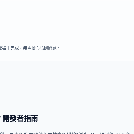
瀏覽器中完成，無需擔心私隱問題。
圖？開發者指南