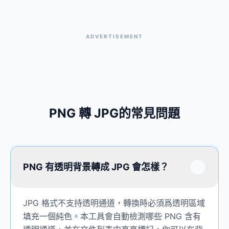
ADVERTISEMENT
PNG 轉 JPG的常見問題
PNG 有透明背景轉成 JPG 會怎樣？
JPG 格式不支持透明通道，轉換時必須爲透明區域
填充一個純色。本工具會自動檢測哪些 PNG 含有