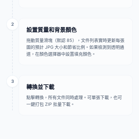
2
設置質量和背景顏色
拖動質量滑塊（默認 85），文件列表實時更新每張
圖的預計 JPG 大小和節省比例。如果檢測到透明通
道，在顏色選擇器中設置填充顏色。
3
轉換並下載
點擊轉換，所有文件同時處理。可單張下載，也可
一鍵打包 ZIP 批量下載。