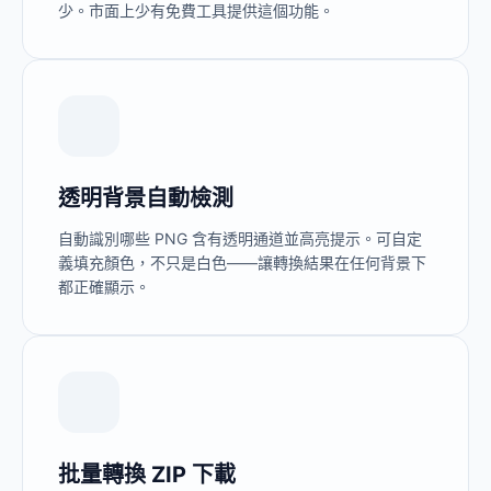
少。市面上少有免費工具提供這個功能。
透明背景自動檢測
自動識別哪些 PNG 含有透明通道並高亮提示。可自定
義填充顏色，不只是白色——讓轉換結果在任何背景下
都正確顯示。
批量轉換 ZIP 下載