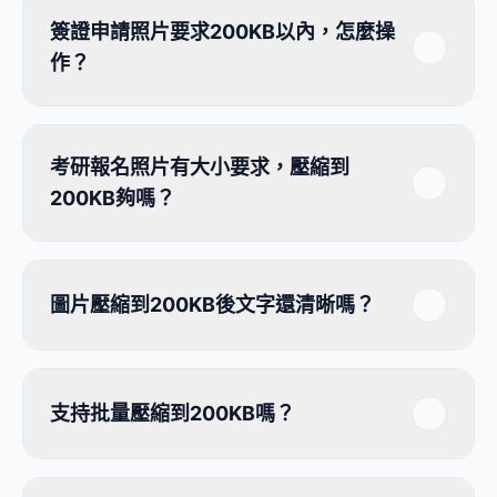
簽證申請照片要求200KB以內，怎麼操
作？
考研報名照片有大小要求，壓縮到
200KB夠嗎？
圖片壓縮到200KB後文字還清晰嗎？
支持批量壓縮到200KB嗎？