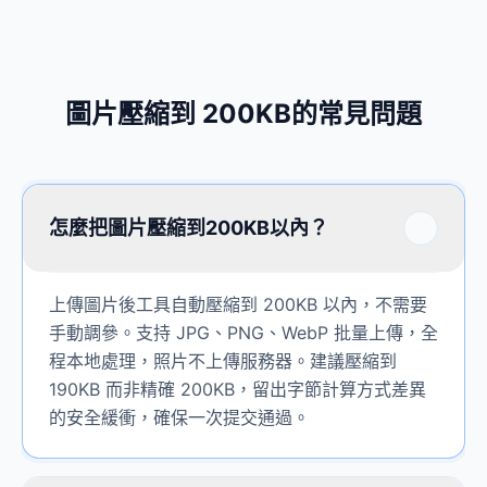
圖片壓縮到 200KB的常見問題
怎麼把圖片壓縮到200KB以內？
上傳圖片後工具自動壓縮到 200KB 以內，不需要
手動調參。支持 JPG、PNG、WebP 批量上傳，全
程本地處理，照片不上傳服務器。建議壓縮到
190KB 而非精確 200KB，留出字節計算方式差異
的安全緩衝，確保一次提交通過。