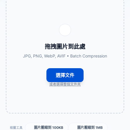
拖拽圖片到此處
JPG, PNG, WebP, AVIF • Batch Compression
選擇文件
或者選擇整個文件夾
圖片壓縮到 100KB
圖片壓縮到 1MB
相關工具