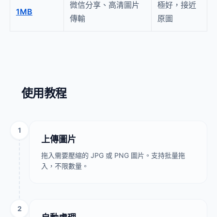
微信分享、高清圖片
極好，接近
1MB
傳輸
原圖
使用教程
1
上傳圖片
拖入需要壓縮的 JPG 或 PNG 圖片。支持批量拖
入，不限數量。
2