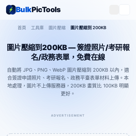
Bulk
PicTools
首頁
工具庫
圖片壓縮
圖片壓縮到 200KB
圖片壓縮到200KB — 簽證照片/考研報
名/政務表單，免費在線
自動將 JPG、PNG、WebP 圖片壓縮到 200KB 以內，適
合簽證申請照片、考研報名、政務平臺表單材料上傳。本
地處理，圖片不上傳服務器，200KB 畫質比 100KB 明顯
更好。
ADVERTISEMENT