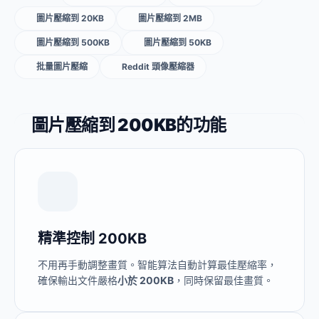
圖片壓縮到 20KB
圖片壓縮到 2MB
圖片壓縮到 500KB
圖片壓縮到 50KB
批量圖片壓縮
Reddit 頭像壓縮器
圖片壓縮到 200KB的功能
精準控制 200KB
不用再手動調整畫質。智能算法自動計算最佳壓縮率，
確保輸出文件嚴格
小於 200KB
，同時保留最佳畫質。