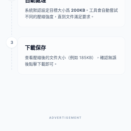
自動處理
系統默認設定目標大小爲
200KB
。工具會自動嘗試
不同的壓縮強度，直到文件滿足要求。
3
下載保存
查看壓縮後的文件大小（例如 185KB），確認無誤
後點擊下載即可。
ADVERTISEMENT