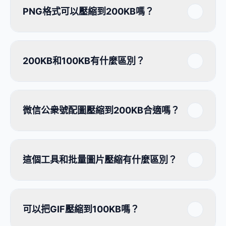
PNG格式可以壓縮到200KB嗎？
200KB和100KB有什麼區別？
微信公衆號配圖壓縮到200KB合適嗎？
這個工具和批量圖片壓縮有什麼區別？
可以把GIF壓縮到100KB嗎？