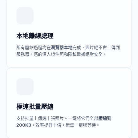
本地離線處理
所有壓縮過程均在
瀏覽器本地
完成，圖片絕不會上傳到
服務器。您的個人證件照和隱私數據絕對安全。
極速批量壓縮
支持批量上傳幾十張照片。一鍵將它們全部
壓縮到
200KB
，效率提升十倍，無需一張張等待。