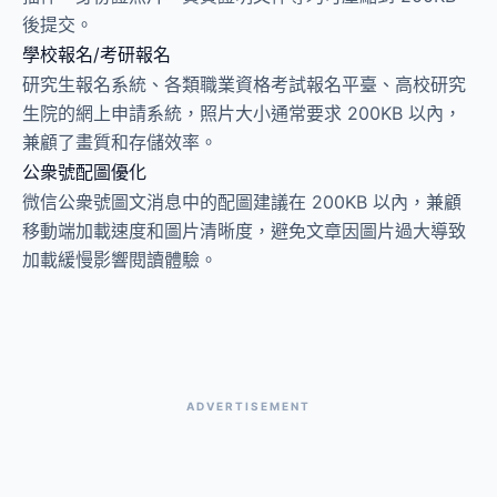
後提交。
學校報名/考研報名
研究生報名系統、各類職業資格考試報名平臺、高校研究
生院的網上申請系統，照片大小通常要求 200KB 以內，
兼顧了畫質和存儲效率。
公衆號配圖優化
微信公衆號圖文消息中的配圖建議在 200KB 以內，兼顧
移動端加載速度和圖片清晰度，避免文章因圖片過大導致
加載緩慢影響閱讀體驗。
ADVERTISEMENT